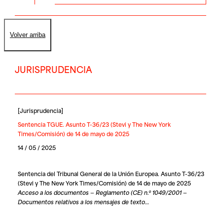
Volver arriba
JURISPRUDENCIA
[
Jurisprudencia
]
Sentencia TGUE. Asunto T-36/23 (Stevi y The New York
Times/Comisión) de 14 de mayo de 2025
14 / 05 / 2025
Sentencia del Tribunal General de la Unión Europea. Asunto T-36/23
(Stevi y The New York Times/Comisión) de 14 de mayo de 2025
Acceso a los documentos — Reglamento (CE) n.º 1049/2001 —
Documentos relativos a los mensajes de texto…