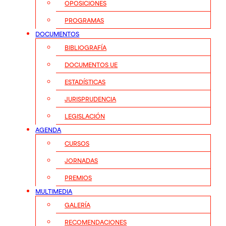
OPOSICIONES
PROGRAMAS
DOCUMENTOS
BIBLIOGRAFÍA
DOCUMENTOS UE
ESTADÍSTICAS
JURISPRUDENCIA
LEGISLACIÓN
AGENDA
CURSOS
JORNADAS
PREMIOS
MULTIMEDIA
GALERÍA
RECOMENDACIONES