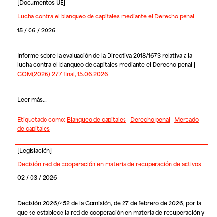
[
Documentos UE
]
Lucha contra el blanqueo de capitales mediante el Derecho penal
15 / 06 / 2026
Informe sobre la evaluación de la Directiva 2018/1673 relativa a la
lucha contra el blanqueo de capitales mediante el Derecho penal |
COM(2026) 277 final, 15.06.2026
Leer más...
Etiquetado como:
Blanqueo de capitales
|
Derecho penal
|
Mercado
de capitales
[
Legislación
]
Decisión red de cooperación en materia de recuperación de activos
02 / 03 / 2026
Decisión 2026/452 de la Comisión, de 27 de febrero de 2026, por la
que se establece la red de cooperación en materia de recuperación y