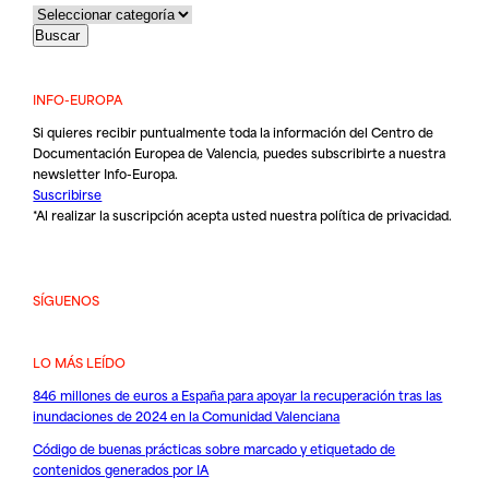
INFO-EUROPA
Si quieres recibir puntualmente toda la información del Centro de
Documentación Europea de Valencia, puedes subscribirte a nuestra
newsletter Info-Europa.
Suscribirse
*Al realizar la suscripción acepta usted nuestra
política de privacidad
.
SÍGUENOS
LO MÁS LEÍDO
846 millones de euros a España para apoyar la recuperación tras las
inundaciones de 2024 en la Comunidad Valenciana
Código de buenas prácticas sobre marcado y etiquetado de
contenidos generados por IA