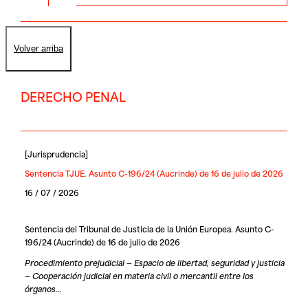
Volver arriba
DERECHO PENAL
[
Jurisprudencia
]
Sentencia TJUE. Asunto C-196/24 (Aucrinde) de 16 de julio de 2026
16 / 07 / 2026
Sentencia del Tribunal de Justicia de la Unión Europea. Asunto C-
196/24 (Aucrinde) de 16 de julio de 2026
Procedimiento prejudicial — Espacio de libertad, seguridad y justicia
— Cooperación judicial en materia civil o mercantil entre los
órganos…