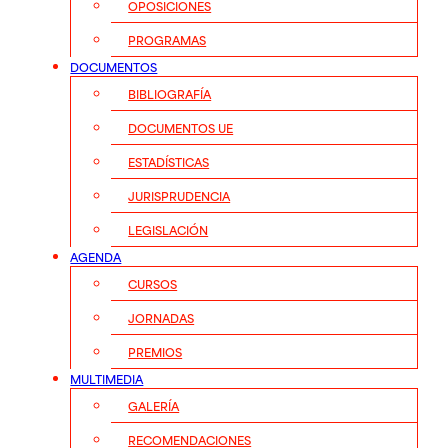
OPOSICIONES
PROGRAMAS
DOCUMENTOS
BIBLIOGRAFÍA
DOCUMENTOS UE
ESTADÍSTICAS
JURISPRUDENCIA
LEGISLACIÓN
AGENDA
CURSOS
JORNADAS
PREMIOS
MULTIMEDIA
GALERÍA
RECOMENDACIONES