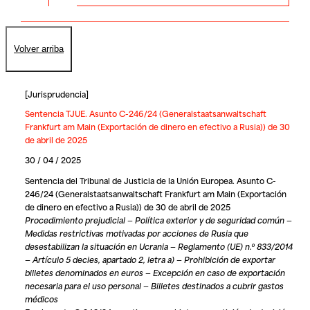
Volver arriba
[
Jurisprudencia
]
Sentencia TJUE. Asunto C-246/24 (Generalstaatsanwaltschaft
Frankfurt am Main (Exportación de dinero en efectivo a Rusia)) de 30
de abril de 2025
30 / 04 / 2025
Sentencia del Tribunal de Justicia de la Unión Europea. Asunto C-
246/24 (Generalstaatsanwaltschaft Frankfurt am Main (Exportación
de dinero en efectivo a Rusia)) de 30 de abril de 2025
Procedimiento prejudicial — Política exterior y de seguridad común —
Medidas restrictivas motivadas por acciones de Rusia que
desestabilizan la situación en Ucrania — Reglamento (UE) n.º 833/2014
— Artículo 5 decies, apartado 2, letra a) — Prohibición de exportar
billetes denominados en euros — Excepción en caso de exportación
necesaria para el uso personal — Billetes destinados a cubrir gastos
médicos