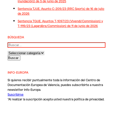
inundación)) de 5 de junio de 2025
Sentencia TJUE. Asunto C-209/23 (RRC Sports) de 16 de julio
de 2026
Sentencia TGUE. Asuntos T-1097/23 (Vivendi/Commission) y
T-1119/23 (Lagardère/Commission) de 11 de junio de 2026
BÚSQUEDA
Buscar
INFO-EUROPA
Si quieres recibir puntualmente toda la información del Centro de
Documentación Europea de Valencia, puedes subscribirte a nuestra
newsletter Info-Europa.
Suscribirse
*Al realizar la suscripción acepta usted nuestra
política de privacidad
.