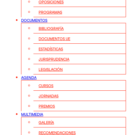
OPOSICIONES
PROGRAMAS
DOCUMENTOS
BIBLIOGRAFÍA
DOCUMENTOS UE
ESTADÍSTICAS
JURISPRUDENCIA
LEGISLACIÓN
AGENDA
CURSOS
JORNADAS
PREMIOS
MULTIMEDIA
GALERÍA
RECOMENDACIONES