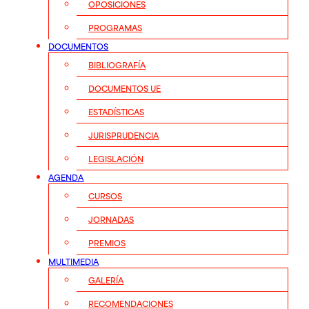
OPOSICIONES
PROGRAMAS
DOCUMENTOS
BIBLIOGRAFÍA
DOCUMENTOS UE
ESTADÍSTICAS
JURISPRUDENCIA
LEGISLACIÓN
AGENDA
CURSOS
JORNADAS
PREMIOS
MULTIMEDIA
GALERÍA
RECOMENDACIONES