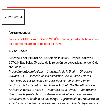
Volver arriba
[
Jurisprudencia
]
Sentencia TJUE. Asunto C-607/21 (État Belge (Prueba de la relación
de dependencia)) de 10 de abril de 2025
10 / 04 / 2025
Sentencia del Tribunal de Justicia de la Unión Europea. Asunto C-
607/21 (État Belge (Prueba de la relación de dependencia)) de 10 de
abril de 2025
Procedimiento prejudicial — Ciudadanía de la Unión — Directiva
2004/38/CE — Derecho de los ciudadanos de la Unión y de los
miembros de sus familias a circular y residir libremente en el
territorio de los Estados miembros — Artículo 3 — Beneficiarios —
Artículo 2, punto 2, letra d) — Miembro de la familia — Ascendiente
directo de la pareja de un ciudadano de la Unión a cargo de ese
ciudadano de la Unión o de esa pareja — Apreciación del requisito de
estar “a cargo” — Fecha pertinente para determinar la dependencia