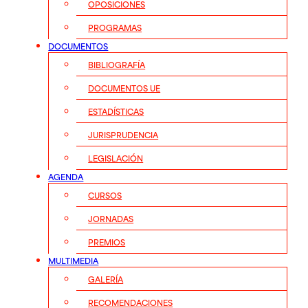
OPOSICIONES
PROGRAMAS
DOCUMENTOS
BIBLIOGRAFÍA
DOCUMENTOS UE
ESTADÍSTICAS
JURISPRUDENCIA
LEGISLACIÓN
AGENDA
CURSOS
JORNADAS
PREMIOS
MULTIMEDIA
GALERÍA
RECOMENDACIONES