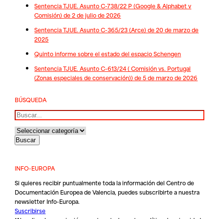
Sentencia TJUE. Asunto C-738/22 P (Google & Alphabet v
Comisión) de 2 de julio de 2026
Sentencia TJUE. Asunto C-365/23 (Arce) de 20 de marzo de
2025
Quinto informe sobre el estado del espacio Schengen
Sentencia TJUE. Asunto C-613/24 ( Comisión vs. Portugal
(Zonas especiales de conservación)) de 5 de marzo de 2026
BÚSQUEDA
Buscar
INFO-EUROPA
Si quieres recibir puntualmente toda la información del Centro de
Documentación Europea de Valencia, puedes subscribirte a nuestra
newsletter Info-Europa.
Suscribirse