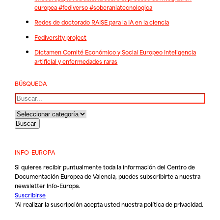
europea #fediverso #soberaniatecnologica
Redes de doctorado RAISE para la IA en la ciencia
Fediversity project
Dictamen Comité Económico y Social Europeo Inteligencia
artificial y enfermedades raras
BÚSQUEDA
Buscar
INFO-EUROPA
Si quieres recibir puntualmente toda la información del Centro de
Documentación Europea de Valencia, puedes subscribirte a nuestra
newsletter Info-Europa.
Suscribirse
*Al realizar la suscripción acepta usted nuestra
política de privacidad
.