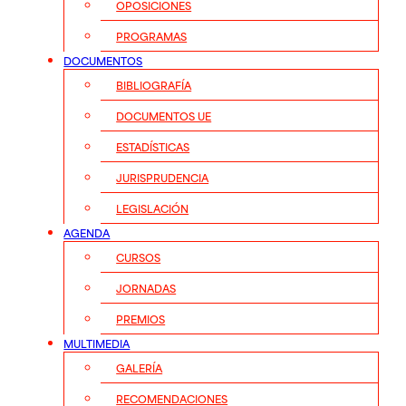
OPOSICIONES
PROGRAMAS
DOCUMENTOS
BIBLIOGRAFÍA
DOCUMENTOS UE
ESTADÍSTICAS
JURISPRUDENCIA
LEGISLACIÓN
AGENDA
CURSOS
JORNADAS
PREMIOS
MULTIMEDIA
GALERÍA
RECOMENDACIONES