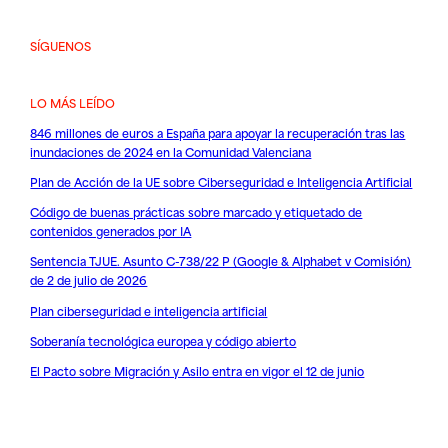
SÍGUENOS
LO MÁS LEÍDO
846 millones de euros a España para apoyar la recuperación tras las
inundaciones de 2024 en la Comunidad Valenciana
Plan de Acción de la UE sobre Ciberseguridad e Inteligencia Artificial
Código de buenas prácticas sobre marcado y etiquetado de
contenidos generados por IA
Sentencia TJUE. Asunto C-738/22 P (Google & Alphabet v Comisión)
de 2 de julio de 2026
Plan ciberseguridad e inteligencia artificial
Soberanía tecnológica europea y código abierto
El Pacto sobre Migración y Asilo entra en vigor el 12 de junio