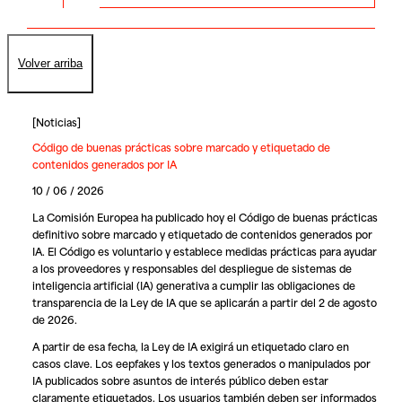
Volver arriba
[
Noticias
]
Código de buenas prácticas sobre marcado y etiquetado de
contenidos generados por IA
10 / 06 / 2026
La Comisión Europea ha publicado hoy el
Código de buenas prácticas
definitivo sobre marcado y etiquetado de contenidos generados por
IA
. El Código es voluntario y establece medidas prácticas para ayudar
a los proveedores y responsables del despliegue de sistemas de
inteligencia artificial (IA) generativa a cumplir las obligaciones de
transparencia de la Ley de IA que se aplicarán a partir del 2 de agosto
de 2026.
A partir de esa fecha, la Ley de IA exigirá un etiquetado claro en
casos clave. Los eepfakes y los textos generados o manipulados por
IA publicados sobre asuntos de interés público deben estar
claramente etiquetados. Los usuarios también deben ser informados