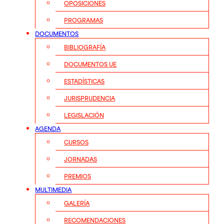
OPOSICIONES
PROGRAMAS
DOCUMENTOS
BIBLIOGRAFÍA
DOCUMENTOS UE
ESTADÍSTICAS
JURISPRUDENCIA
LEGISLACIÓN
AGENDA
CURSOS
JORNADAS
PREMIOS
MULTIMEDIA
GALERÍA
RECOMENDACIONES