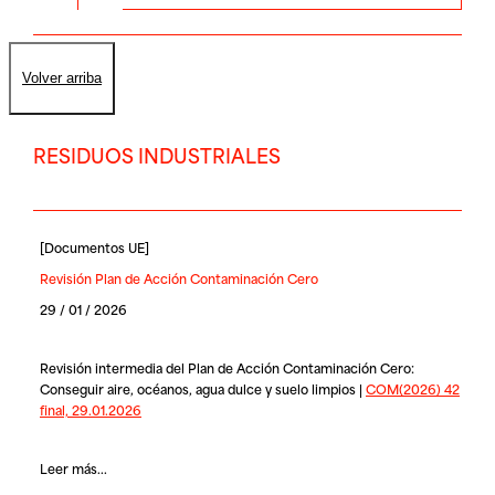
Volver arriba
RESIDUOS INDUSTRIALES
[
Documentos UE
]
Revisión Plan de Acción Contaminación Cero
29 / 01 / 2026
Revisión intermedia del Plan de Acción Contaminación Cero:
Conseguir aire, océanos, agua dulce y suelo limpios |
COM(2026) 42
final, 29.01.2026
Leer más...