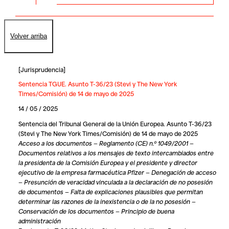
Volver arriba
[
Jurisprudencia
]
Sentencia TGUE. Asunto T-36/23 (Stevi y The New York
Times/Comisión) de 14 de mayo de 2025
14 / 05 / 2025
Sentencia del Tribunal General de la Unión Europea. Asunto T-36/23
(Stevi y The New York Times/Comisión) de 14 de mayo de 2025
Acceso a los documentos — Reglamento (CE) n.º 1049/2001 —
Documentos relativos a los mensajes de texto intercambiados entre
la presidenta de la Comisión Europea y el presidente y director
ejecutivo de la empresa farmacéutica Pfizer — Denegación de acceso
— Presunción de veracidad vinculada a la declaración de no posesión
de documentos — Falta de explicaciones plausibles que permitan
determinar las razones de la inexistencia o de la no posesión —
Conservación de los documentos — Principio de buena
administración