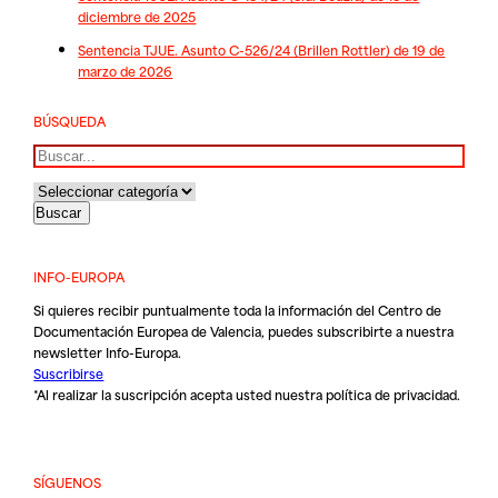
diciembre de 2025
Sentencia TJUE. Asunto C-526/24 (Brillen Rottler) de 19 de
marzo de 2026
BÚSQUEDA
Buscar
INFO-EUROPA
Si quieres recibir puntualmente toda la información del Centro de
Documentación Europea de Valencia, puedes subscribirte a nuestra
newsletter Info-Europa.
Suscribirse
*Al realizar la suscripción acepta usted nuestra
política de privacidad
.
SÍGUENOS