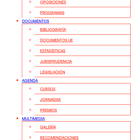
OPOSICIONES
PROGRAMAS
DOCUMENTOS
BIBLIOGRAFÍA
DOCUMENTOS UE
ESTADÍSTICAS
JURISPRUDENCIA
LEGISLACIÓN
AGENDA
CURSOS
JORNADAS
PREMIOS
MULTIMEDIA
GALERÍA
RECOMENDACIONES