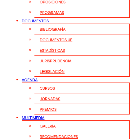
OPOSICIONES
PROGRAMAS
DOCUMENTOS
BIBLIOGRAFÍA
DOCUMENTOS UE
ESTADÍSTICAS
JURISPRUDENCIA
LEGISLACIÓN
AGENDA
CURSOS
JORNADAS
PREMIOS
MULTIMEDIA
GALERÍA
RECOMENDACIONES