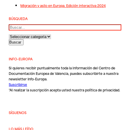
Migración y asilo en Europa. Edición interactiva 2024
BÚSQUEDA
Buscar
INFO-EUROPA
Si quieres recibir puntualmente toda la información del Centro de
Documentación Europea de Valencia, puedes subscribirte a nuestra
newsletter Info-Europa.
Suscribirse
*Al realizar la suscripción acepta usted nuestra
política de privacidad
.
SÍGUENOS
LO MÁS LEÍDO