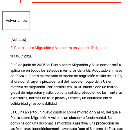
Volver arriba
[
Noticias
]
El Pacto sobre Migración y Asilo entra en vigor el 12 de junio
11 / 06 / 2026
El 12 de junio de 2026, el
Pacto sobre Migración y Asilo
comenzará a
aplicarse en todos los Estados miembros de la UE. Adoptado en mayo
de 2024, el Pacto ha revisado el marco de migración y asilo de la UE y
ahora constituye la pieza central del nuevo enfoque de la UE en
materia de migración. Por primera vez, la UE cuenta con un marco
global de migración y asilo, con una sólida protección de las fronteras
exteriores, normas de asilo justas y firmes y un equilibrio entre
solidaridad y responsabilidad.
La UE ha abierto un nuevo capítulo sobre migración y asilo, del que el
Pacto sobre Migración y Asilo es un elemento fundamental. Se
combina con una diplomacia migratoria asertiva, una protección de
las fronteras tecnológicamente avanzada (con el Sistema de Entradas