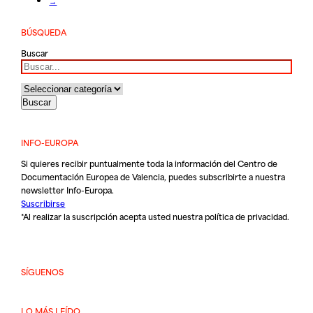
→
BÚSQUEDA
Buscar
INFO-EUROPA
Si quieres recibir puntualmente toda la información del Centro de
Documentación Europea de Valencia, puedes subscribirte a nuestra
newsletter Info-Europa.
Suscribirse
*Al realizar la suscripción acepta usted nuestra
política de privacidad
.
SÍGUENOS
LO MÁS LEÍDO