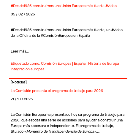
#Desde1986 construimos una Unión Europea más fuerte #video
05 / 02 / 2026
#Desde1986 construimos una Unión Europea más fuerte, un #video
de la Oficina de la #ComisiónEuropea en España
Leer más...
Etiquetado como:
Comisión Europea
|
España
|
Historia de Europa
|
Integración europea
[
Noticias
]
La Comisión presenta el programa de trabajo para 2026
21 / 10 / 2025
La Comisión Europea ha presentado hoy su programa de trabajo para
2026, que esboza una serie de acciones para ayudar a construir una
Europa más soberana e independiente. El programa de trabajo,
titulado «
Momento de la independencia de Europa
»,…