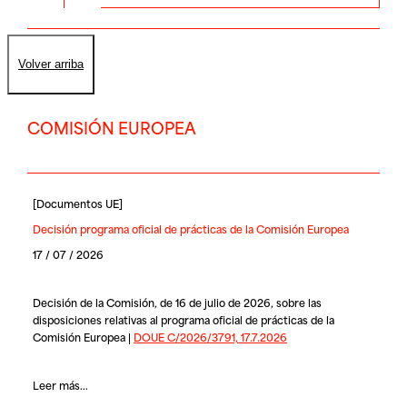
Volver arriba
COMISIÓN EUROPEA
[
Documentos UE
]
Decisión programa oficial de prácticas de la Comisión Europea
17 / 07 / 2026
Decisión de la Comisión, de 16 de julio de 2026, sobre las
disposiciones relativas al programa oficial de prácticas de la
Comisión Europea |
DOUE C/2026/3791, 17.7.2026
Leer más...