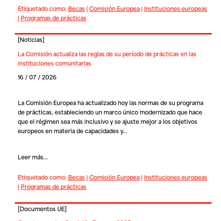
Etiquetado como:
Becas
|
Comisión Europea
|
Instituciones europeas
|
Programas de prácticas
[
Noticias
]
La Comisión actualiza las reglas de su período de prácticas en las
instituciones comunitarias
16 / 07 / 2026
La Comisión Europea ha actualizado hoy las normas de su programa
de prácticas, estableciendo un marco único modernizado que hace
que el régimen sea más inclusivo y se ajuste mejor a los objetivos
europeos en materia de capacidades y…
Leer más...
Etiquetado como:
Becas
|
Comisión Europea
|
Instituciones europeas
|
Programas de prácticas
[
Documentos UE
]