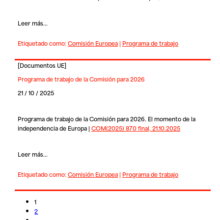
Leer más...
Etiquetado como:
Comisión Europea
|
Programa de trabajo
[
Documentos UE
]
Programa de trabajo de la Comisión para 2026
21 / 10 / 2025
Programa de trabajo de la Comisión para 2026. El momento de la
independencia de Europa |
COM(2025) 870 final, 21.10.2025
Leer más...
Etiquetado como:
Comisión Europea
|
Programa de trabajo
1
2