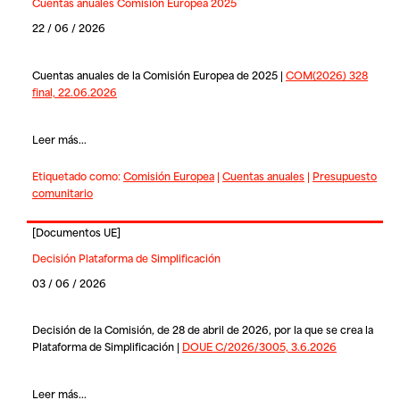
Cuentas anuales Comisión Europea 2025
22 / 06 / 2026
Cuentas anuales de la Comisión Europea de 2025 |
COM(2026) 328
final, 22.06.2026
Leer más...
Etiquetado como:
Comisión Europea
|
Cuentas anuales
|
Presupuesto
comunitario
[
Documentos UE
]
Decisión Plataforma de Simplificación
03 / 06 / 2026
Decisión de la Comisión, de 28 de abril de 2026, por la que se crea la
Plataforma de Simplificación |
DOUE C/2026/3005, 3.6.2026
Leer más...