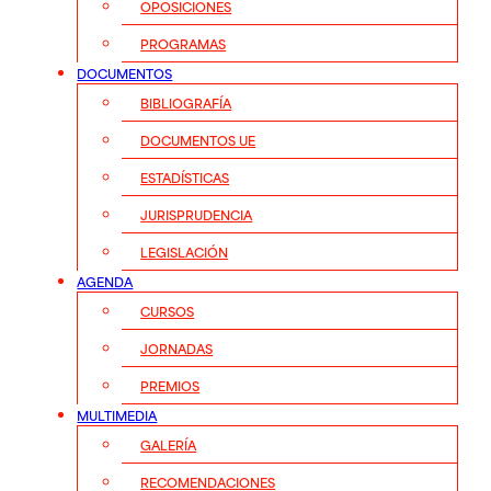
OPOSICIONES
PROGRAMAS
DOCUMENTOS
BIBLIOGRAFÍA
DOCUMENTOS UE
ESTADÍSTICAS
JURISPRUDENCIA
LEGISLACIÓN
AGENDA
CURSOS
JORNADAS
PREMIOS
MULTIMEDIA
GALERÍA
RECOMENDACIONES