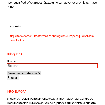
por Juan Pedro Velázquez-Gaztelu | Alternativas económicas, mayo
2025
…
Leer más...
Etiquetado como:
Plataformas tecnológicas europeas
|
Soberanía
tecnológica
BÚSQUEDA
Buscar
INFO-EUROPA
Si quieres recibir puntualmente toda la información del Centro de
Documentación Europea de Valencia, puedes subscribirte a nuestra