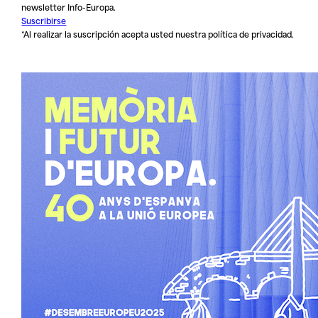
newsletter Info-Europa.
Suscribirse
*Al realizar la suscripción acepta usted nuestra
política de privacidad
.