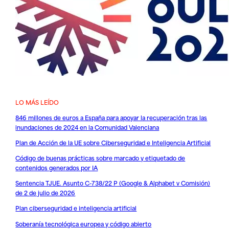
LO MÁS LEÍDO
846 millones de euros a España para apoyar la recuperación tras las
inundaciones de 2024 en la Comunidad Valenciana
Plan de Acción de la UE sobre Ciberseguridad e Inteligencia Artificial
Código de buenas prácticas sobre marcado y etiquetado de
contenidos generados por IA
Sentencia TJUE. Asunto C-738/22 P (Google & Alphabet v Comisión)
de 2 de julio de 2026
Plan ciberseguridad e inteligencia artificial
Soberanía tecnológica europea y código abierto