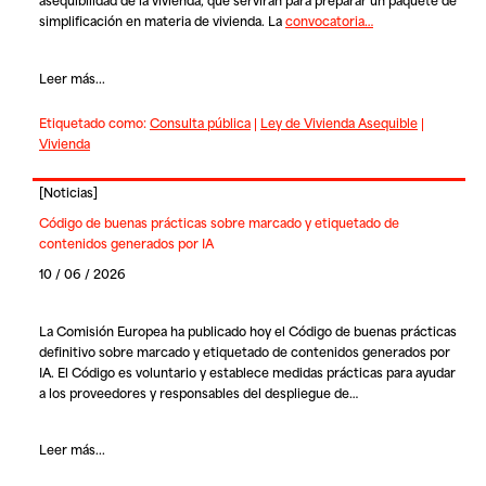
simplificación en materia de vivienda. La
convocatoria…
Leer más...
Etiquetado como:
Consulta pública
|
Ley de Vivienda Asequible
|
Vivienda
[
Noticias
]
Código de buenas prácticas sobre marcado y etiquetado de
contenidos generados por IA
10 / 06 / 2026
La Comisión Europea ha publicado hoy el
Código de buenas prácticas
definitivo sobre marcado y etiquetado de contenidos generados por
IA
. El Código es voluntario y establece medidas prácticas para ayudar
a los proveedores y responsables del despliegue de…
Leer más...