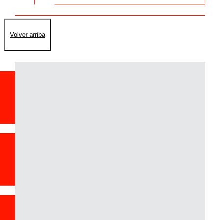
Volver arriba