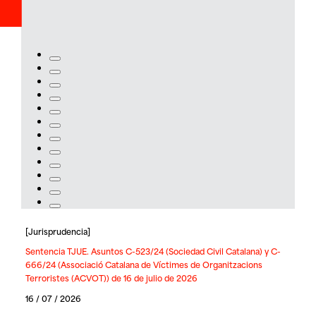
[
Jurisprudencia
]
Sentencia TJUE. Asuntos C-523/24 (Sociedad Civil Catalana) y C-
666/24 (Associació Catalana de Víctimes de Organitzacions
Terroristes (ACVOT)) de 16 de julio de 2026
16 / 07 / 2026