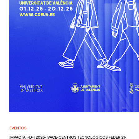
EVENTOS
IMPACTA I+D+i 2026-IVACE-CENTROS TECNOLÓGICOS FEDER 21-