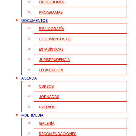
OPOSICIONES
PROGRAMAS
DOCUMENTOS
BIBLIOGRAFÍA
DOCUMENTOS UE
ESTADÍSTICAS
JURISPRUDENCIA
LEGISLACIÓN
AGENDA
CURSOS
JORNADAS
PREMIOS
MULTIMEDIA
GALERÍA
RECOMENDACIONES