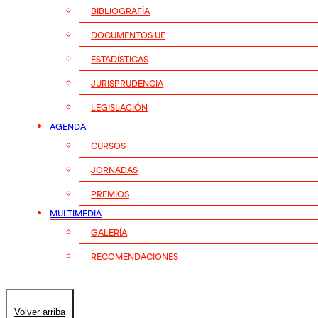
BIBLIOGRAFÍA
DOCUMENTOS UE
ESTADÍSTICAS
JURISPRUDENCIA
LEGISLACIÓN
AGENDA
CURSOS
JORNADAS
PREMIOS
MULTIMEDIA
GALERÍA
RECOMENDACIONES
Volver arriba