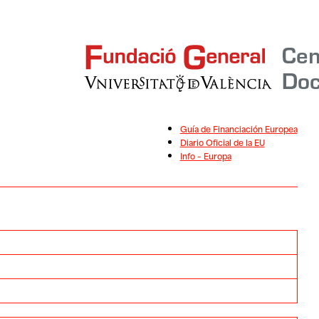
Guía de Financiación Europea
Diario Oficial de la EU
Info – Europa