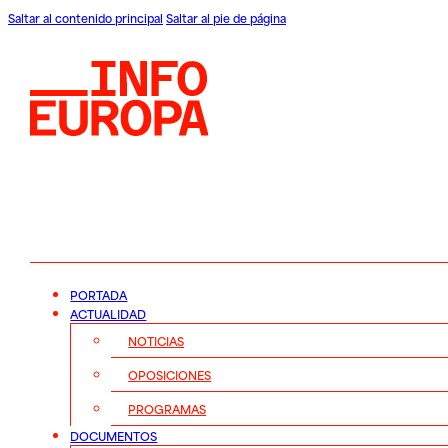
Saltar al contenido principal
Saltar al pie de página
PORTADA
ACTUALIDAD
NOTICIAS
OPOSICIONES
PROGRAMAS
DOCUMENTOS