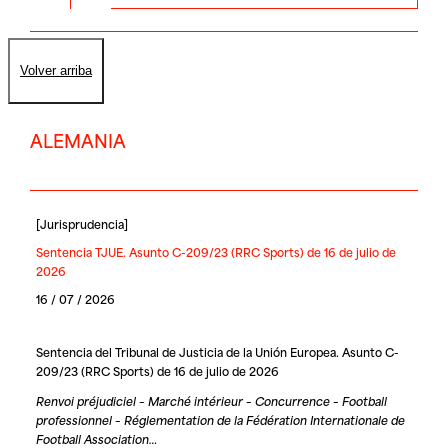
Volver arriba
ALEMANIA
[
Jurisprudencia
]
Sentencia TJUE. Asunto C-209/23 (RRC Sports) de 16 de julio de
2026
16 / 07 / 2026
Sentencia del Tribunal de Justicia de la Unión Europea. Asunto C-
209/23 (RRC Sports) de 16 de julio de 2026
Renvoi préjudiciel – Marché intérieur – Concurrence – Football
professionnel – Réglementation de la Fédération Internationale de
Football Association…