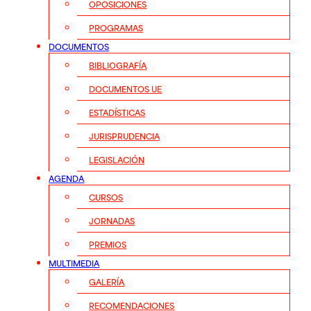
OPOSICIONES
PROGRAMAS
DOCUMENTOS
BIBLIOGRAFÍA
DOCUMENTOS UE
ESTADÍSTICAS
JURISPRUDENCIA
LEGISLACIÓN
AGENDA
CURSOS
JORNADAS
PREMIOS
MULTIMEDIA
GALERÍA
RECOMENDACIONES