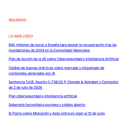
SÍGUENOS
LO MÁS LEÍDO
846 millones de euros a España para apoyar la recuperación tras las
inundaciones de 2024 en la Comunidad Valenciana
Plan de Acción de la UE sobre Ciberseguridad e Inteligencia Artificial
Código de buenas prácticas sobre marcado y etiquetado de
contenidos generados por IA
Sentencia TJUE. Asunto C-738/22 P (Google & Alphabet v Comisión)
de 2 de julio de 2026
Plan ciberseguridad e inteligencia artificial
Soberanía tecnológica europea y código abierto
El Pacto sobre Migración y Asilo entra en vigor el 12 de junio