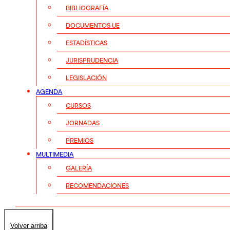
BIBLIOGRAFÍA
DOCUMENTOS UE
ESTADÍSTICAS
JURISPRUDENCIA
LEGISLACIÓN
AGENDA
CURSOS
JORNADAS
PREMIOS
MULTIMEDIA
GALERÍA
RECOMENDACIONES
Volver arriba