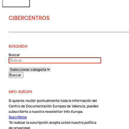
CIBERCENTROS
BÚSQUEDA
Buscar
INFO-EUROPA
Si quieres recibir puntualmente toda la información del
Centro de Documentación Europea de Valencia, puedes
subscribirte a nuestra newsletter Info-Europa.
Suscribirse
*Al realizar la suscripción acepta usted nuestra
política
de privacidad
.