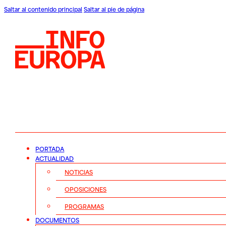
Saltar al contenido principal
Saltar al pie de página
PORTADA
ACTUALIDAD
NOTICIAS
OPOSICIONES
PROGRAMAS
DOCUMENTOS