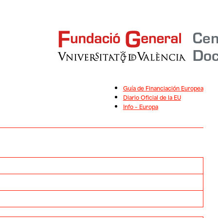
Guía de Financiación Europea
Diario Oficial de la EU
Info – Europa