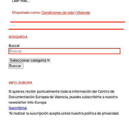
Leer más...
Etiquetado como:
Condiciones de vida
|
Vivienda
BÚSQUEDA
Buscar
INFO-EUROPA
Si quieres recibir puntualmente toda la información del Centro de
Documentación Europea de Valencia, puedes subscribirte a nuestra
newsletter Info-Europa.
Suscribirse
*Al realizar la suscripción acepta usted nuestra
política de privacidad
.