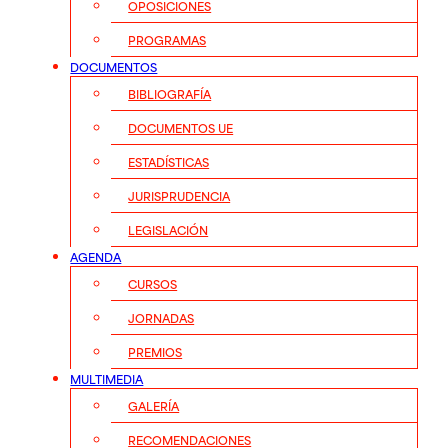
OPOSICIONES
PROGRAMAS
DOCUMENTOS
BIBLIOGRAFÍA
DOCUMENTOS UE
ESTADÍSTICAS
JURISPRUDENCIA
LEGISLACIÓN
AGENDA
CURSOS
JORNADAS
PREMIOS
MULTIMEDIA
GALERÍA
RECOMENDACIONES