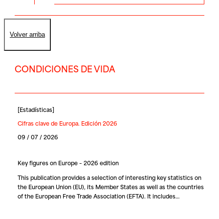
Volver arriba
CONDICIONES DE VIDA
[
Estadísticas
]
Cifras clave de Europa. Edición 2026
09 / 07 / 2026
Key figures on Europe – 2026 edition
This publication provides a selection of interesting key statistics on
the European Union (EU), its Member States as well as the countries
of the European Free Trade Association (EFTA). It includes…