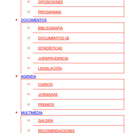
OPOSICIONES
PROGRAMAS
DOCUMENTOS
BIBLIOGRAFÍA
DOCUMENTOS UE
ESTADÍSTICAS
JURISPRUDENCIA
LEGISLACIÓN
AGENDA
CURSOS
JORNADAS
PREMIOS
MULTIMEDIA
GALERÍA
RECOMENDACIONES