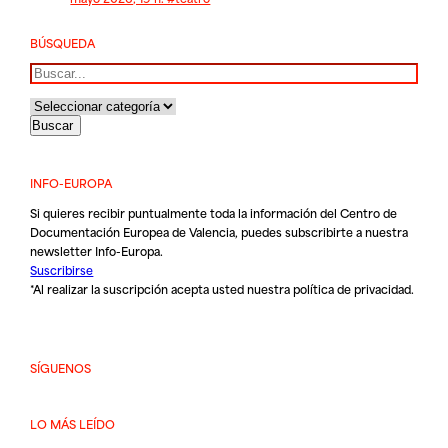
BÚSQUEDA
Buscar
INFO-EUROPA
Si quieres recibir puntualmente toda la información del Centro de
Documentación Europea de Valencia, puedes subscribirte a nuestra
newsletter Info-Europa.
Suscribirse
*Al realizar la suscripción acepta usted nuestra
política de privacidad
.
SÍGUENOS
LO MÁS LEÍDO