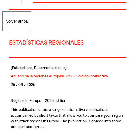
Volver arriba
ESTADÍSTICAS REGIONALES
[
Estadísticas
,
Recomendaciones
]
Anuario de la regiones europeas 2025. Edición interactiva
25 / 09 / 2025
Regions in Europe – 2025 edition
This publication offers a range of interactive visualisations
accompanied by short texts that allow you to compare your region
with other regions in Europe. The publication is divided into three
principal sections:…