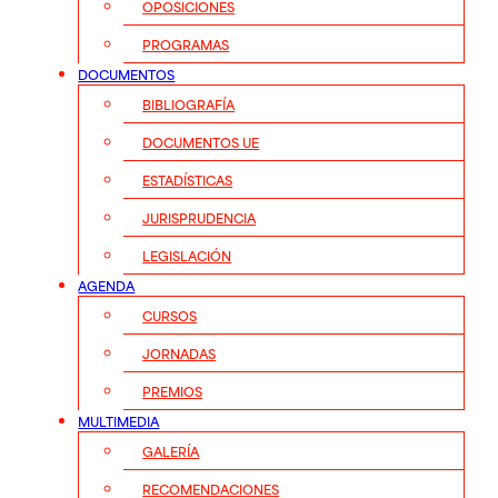
OPOSICIONES
PROGRAMAS
DOCUMENTOS
BIBLIOGRAFÍA
DOCUMENTOS UE
ESTADÍSTICAS
JURISPRUDENCIA
LEGISLACIÓN
AGENDA
CURSOS
JORNADAS
PREMIOS
MULTIMEDIA
GALERÍA
RECOMENDACIONES