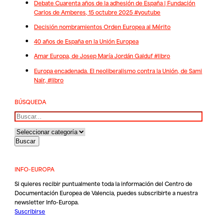
Debate Cuarenta años de la adhesión de España | Fundación
Carlos de Amberes, 15 octubre 2025 #youtube
Decisión nombramientos Orden Europea al Mérito
40 años de España en la Unión Europea
Amar Europa, de Josep María Jordán Galduf #libro
Europa encadenada. El neoliberalismo contra la Unión, de Sami
Naïr, #libro
BÚSQUEDA
Buscar
INFO-EUROPA
Si quieres recibir puntualmente toda la información del Centro de
Documentación Europea de Valencia, puedes subscribirte a nuestra
newsletter Info-Europa.
Suscribirse