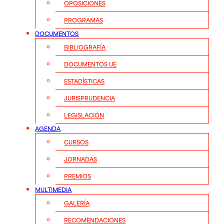
OPOSICIONES
PROGRAMAS
DOCUMENTOS
BIBLIOGRAFÍA
DOCUMENTOS UE
ESTADÍSTICAS
JURISPRUDENCIA
LEGISLACIÓN
AGENDA
CURSOS
JORNADAS
PREMIOS
MULTIMEDIA
GALERÍA
RECOMENDACIONES