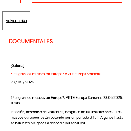
Volver arriba
DOCUMENTALES
[
Galería
]
¿Peligran los museos en Europa? ARTE Europa Semanal
23 / 05 / 2026
¿Peligran los museos en Europa?. ARTE Europa Semanal, 23.05.2026.
11 min
Inflación, descenso de visitantes, desgaste de las instalaciones… Los
museos europeos están pasando por un periodo difícil. Algunos hasta
se han visto obligados a despedir personal por…