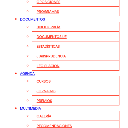
OPOSICIONES
PROGRAMAS
DOCUMENTOS
BIBLIOGRAFÍA
DOCUMENTOS UE
ESTADÍSTICAS
JURISPRUDENCIA
LEGISLACIÓN
AGENDA
CURSOS
JORNADAS
PREMIOS
MULTIMEDIA
GALERÍA
RECOMENDACIONES