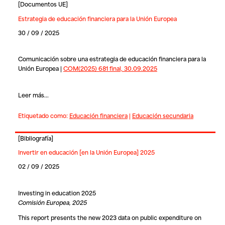
[
Documentos UE
]
Estrategia de educación financiera para la Unión Europea
30 / 09 / 2025
Comunicación sobre una estrategia de educación financiera para la
Unión Europea |
COM(2025) 681 final, 30.09.2025
Leer más...
Etiquetado como:
Educación financiera
|
Educación secundaria
[
Bibliografía
]
Invertir en educación [en la Unión Europea] 2025
02 / 09 / 2025
Investing in education 2025
Comisión Europea, 2025
This report presents the new 2023 data on public expenditure on