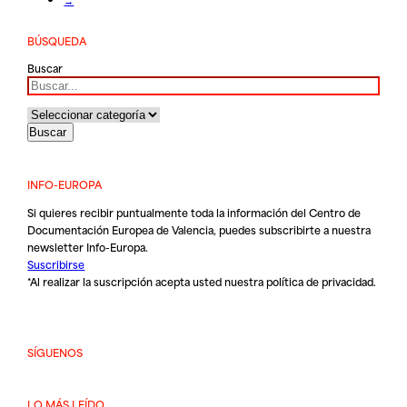
BÚSQUEDA
Buscar
INFO-EUROPA
Si quieres recibir puntualmente toda la información del Centro de
Documentación Europea de Valencia, puedes subscribirte a nuestra
newsletter Info-Europa.
Suscribirse
*Al realizar la suscripción acepta usted nuestra
política de privacidad
.
SÍGUENOS
LO MÁS LEÍDO