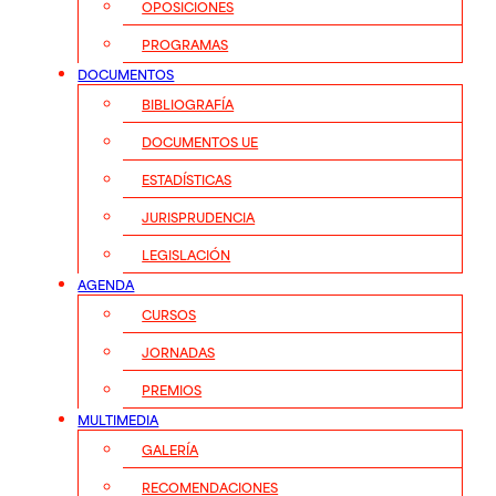
OPOSICIONES
PROGRAMAS
DOCUMENTOS
BIBLIOGRAFÍA
DOCUMENTOS UE
ESTADÍSTICAS
JURISPRUDENCIA
LEGISLACIÓN
AGENDA
CURSOS
JORNADAS
PREMIOS
MULTIMEDIA
GALERÍA
RECOMENDACIONES