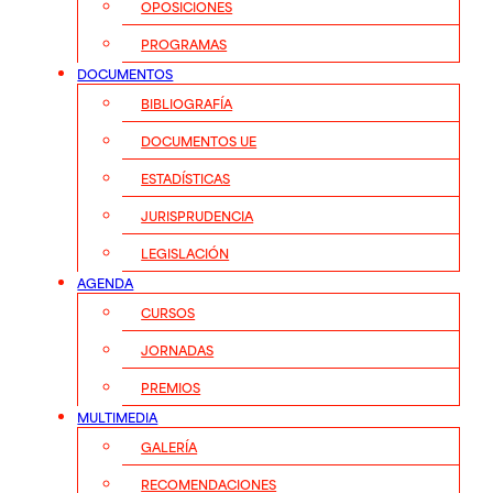
OPOSICIONES
PROGRAMAS
DOCUMENTOS
BIBLIOGRAFÍA
DOCUMENTOS UE
ESTADÍSTICAS
JURISPRUDENCIA
LEGISLACIÓN
AGENDA
CURSOS
JORNADAS
PREMIOS
MULTIMEDIA
GALERÍA
RECOMENDACIONES