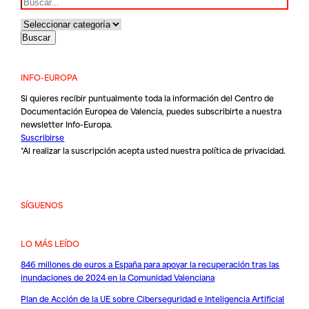
INFO-EUROPA
Si quieres recibir puntualmente toda la información del Centro de
Documentación Europea de Valencia, puedes subscribirte a nuestra
newsletter Info-Europa.
Suscribirse
*Al realizar la suscripción acepta usted nuestra
política de privacidad
.
SÍGUENOS
LO MÁS LEÍDO
846 millones de euros a España para apoyar la recuperación tras las
inundaciones de 2024 en la Comunidad Valenciana
Plan de Acción de la UE sobre Ciberseguridad e Inteligencia Artificial