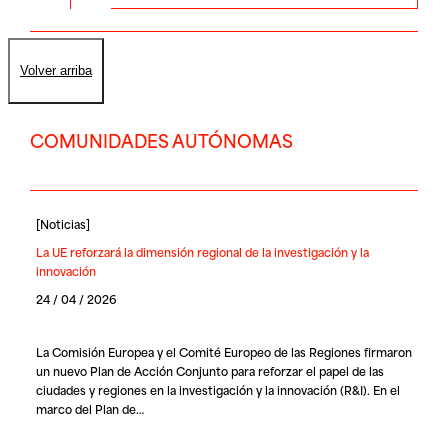
Volver arriba
COMUNIDADES AUTÓNOMAS
[
Noticias
]
La UE reforzará la dimensión regional de la investigación y la
innovación
24 / 04 / 2026
La Comisión Europea y el Comité Europeo de las Regiones firmaron
un nuevo Plan de Acción Conjunto para reforzar el papel de las
ciudades y regiones en la investigación y la innovación (R&I). En el
marco del Plan de…