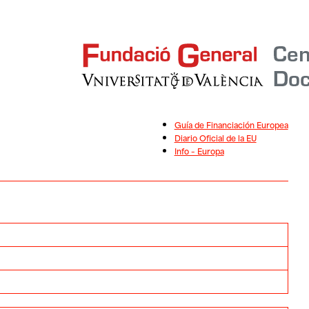
Guía de Financiación Europea
Diario Oficial de la EU
Info – Europa