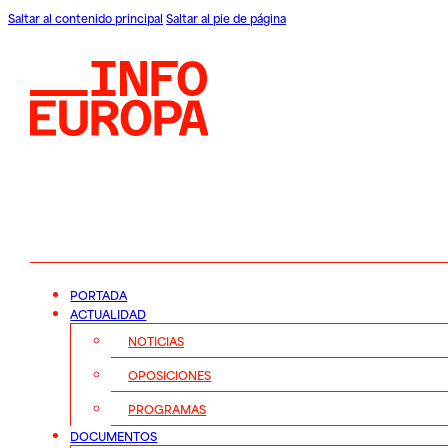
Saltar al contenido principal
Saltar al pie de página
PORTADA
ACTUALIDAD
NOTICIAS
OPOSICIONES
PROGRAMAS
DOCUMENTOS