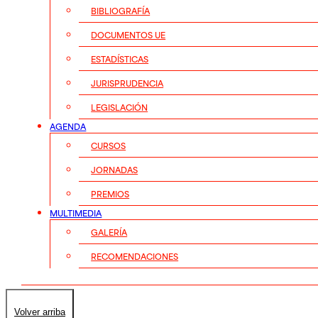
BIBLIOGRAFÍA
DOCUMENTOS UE
ESTADÍSTICAS
JURISPRUDENCIA
LEGISLACIÓN
AGENDA
CURSOS
JORNADAS
PREMIOS
MULTIMEDIA
GALERÍA
RECOMENDACIONES
Volver arriba