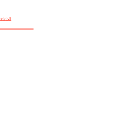
d civil