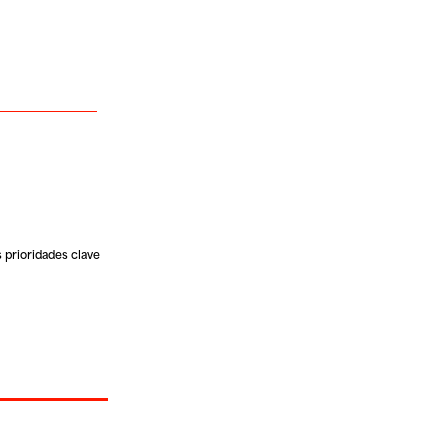
s prioridades clave