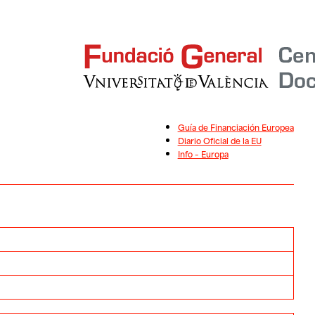
Guía de Financiación Europea
Diario Oficial de la EU
Info – Europa