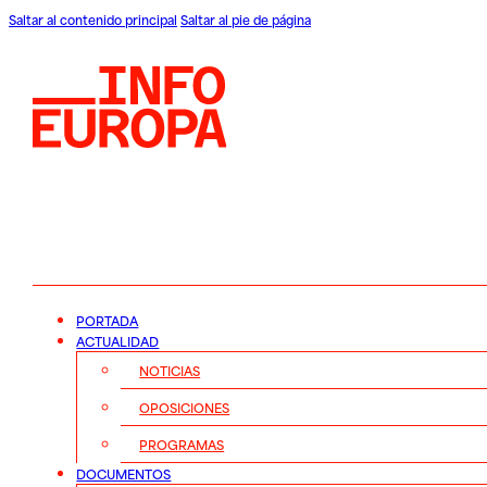
Saltar al contenido principal
Saltar al pie de página
PORTADA
ACTUALIDAD
NOTICIAS
OPOSICIONES
PROGRAMAS
DOCUMENTOS