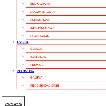
BIBLIOGRAFÍA
DOCUMENTOS UE
ESTADÍSTICAS
JURISPRUDENCIA
LEGISLACIÓN
AGENDA
CURSOS
JORNADAS
PREMIOS
MULTIMEDIA
GALERÍA
RECOMENDACIONES
Volver arriba