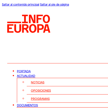
Saltar al contenido principal
Saltar al pie de página
PORTADA
ACTUALIDAD
NOTICIAS
OPOSICIONES
PROGRAMAS
DOCUMENTOS