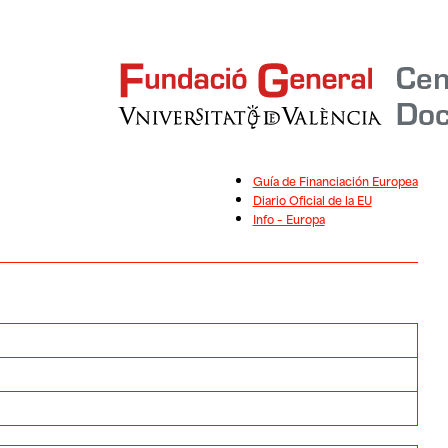
Guía de Financiación Europea
Diario Oficial de la EU
Info – Europa