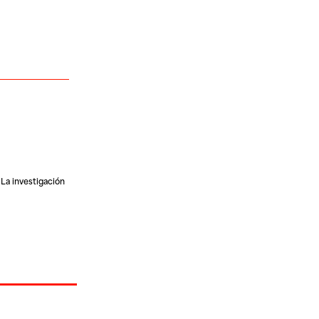
. La investigación