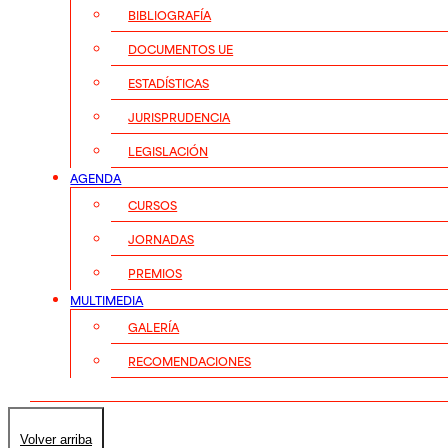
BIBLIOGRAFÍA
DOCUMENTOS UE
ESTADÍSTICAS
JURISPRUDENCIA
LEGISLACIÓN
AGENDA
CURSOS
JORNADAS
PREMIOS
MULTIMEDIA
GALERÍA
RECOMENDACIONES
Volver arriba