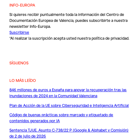
INFO-EUROPA
Si quieres recibir puntualmente toda la información del Centro de
Documentación Europea de Valencia, puedes subscribirte a nuestra
newsletter Info-Europa.
Suscribirse
*Al realizar la suscripción acepta usted nuestra
política de privacidad
.
SÍGUENOS
LO MÁS LEÍDO
846 millones de euros a España para apoyar la recuperación tras las
inundaciones de 2024 en la Comunidad Valenciana
Plan de Acción de la UE sobre Ciberseguridad e Inteligencia Artificial
Código de buenas prácticas sobre marcado y etiquetado de
contenidos generados por IA
Sentencia TJUE. Asunto C-738/22 P (Google & Alphabet v Comisión)
de 2 de julio de 2026