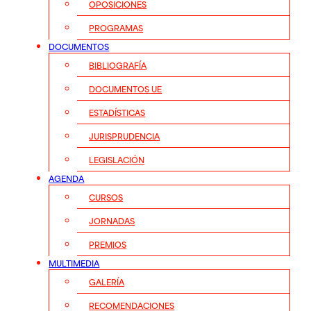
OPOSICIONES
PROGRAMAS
DOCUMENTOS
BIBLIOGRAFÍA
DOCUMENTOS UE
ESTADÍSTICAS
JURISPRUDENCIA
LEGISLACIÓN
AGENDA
CURSOS
JORNADAS
PREMIOS
MULTIMEDIA
GALERÍA
RECOMENDACIONES