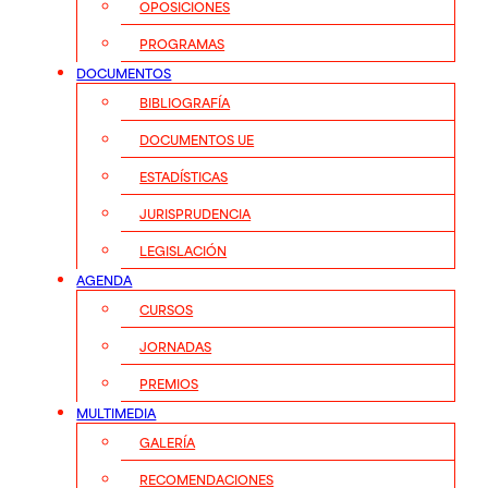
OPOSICIONES
PROGRAMAS
DOCUMENTOS
BIBLIOGRAFÍA
DOCUMENTOS UE
ESTADÍSTICAS
JURISPRUDENCIA
LEGISLACIÓN
AGENDA
CURSOS
JORNADAS
PREMIOS
MULTIMEDIA
GALERÍA
RECOMENDACIONES