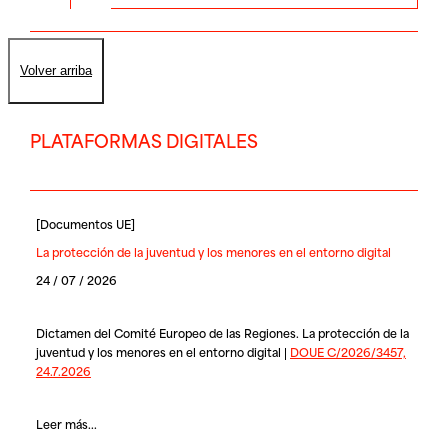
Volver arriba
PLATAFORMAS DIGITALES
[
Documentos UE
]
La protección de la juventud y los menores en el entorno digital
24 / 07 / 2026
Dictamen del Comité Europeo de las Regiones. La protección de la
juventud y los menores en el entorno digital |
DOUE C/2026/3457,
24.7.2026
Leer más...