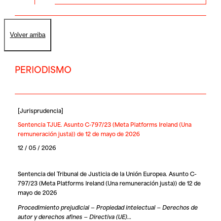
Volver arriba
PERIODISMO
[
Jurisprudencia
]
Sentencia TJUE. Asunto C-797/23 (Meta Platforms Ireland (Una
remuneración justa)) de 12 de mayo de 2026
12 / 05 / 2026
Sentencia del Tribunal de Justicia de la Unión Europea. Asunto C-
797/23 (Meta Platforms Ireland (Una remuneración justa)) de 12 de
mayo de 2026
Procedimiento prejudicial — Propiedad intelectual — Derechos de
autor y derechos afines — Directiva (UE)…