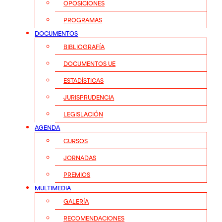
OPOSICIONES
PROGRAMAS
DOCUMENTOS
BIBLIOGRAFÍA
DOCUMENTOS UE
ESTADÍSTICAS
JURISPRUDENCIA
LEGISLACIÓN
AGENDA
CURSOS
JORNADAS
PREMIOS
MULTIMEDIA
GALERÍA
RECOMENDACIONES