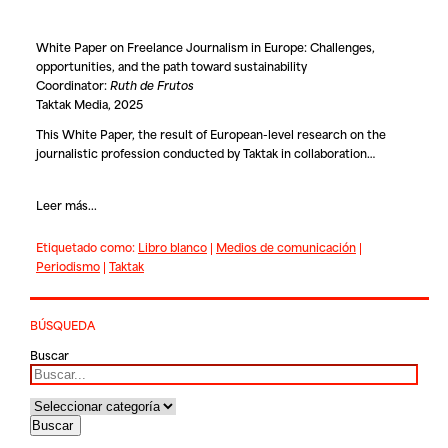
White Paper on Freelance Journalism in Europe: Challenges,
opportunities, and the path toward sustainability
Coordinator:
Ruth de Frutos
Taktak Media, 2025
This White Paper, the result of European-level research on the
journalistic profession conducted by Taktak in collaboration…
Leer más...
Etiquetado como:
Libro blanco
|
Medios de comunicación
|
Periodismo
|
Taktak
BÚSQUEDA
Buscar