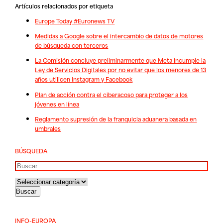
Artículos relacionados por etiqueta
Europe Today #Euronews TV
Medidas a Google sobre el intercambio de datos de motores
de búsqueda con terceros
La Comisión concluye preliminarmente que Meta incumple la
Ley de Servicios Digitales por no evitar que los menores de 13
años utilicen Instagram y Facebook
Plan de acción contra el ciberacoso para proteger a los
jóvenes en línea
Reglamento supresión de la franquicia aduanera basada en
umbrales
BÚSQUEDA
Buscar
INFO-EUROPA