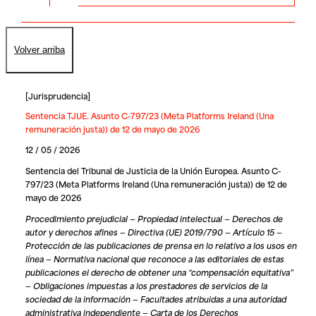
Volver arriba
[
Jurisprudencia
]
Sentencia TJUE. Asunto C-797/23 (Meta Platforms Ireland (Una
remuneración justa)) de 12 de mayo de 2026
12 / 05 / 2026
Sentencia del Tribunal de Justicia de la Unión Europea. Asunto C-
797/23 (Meta Platforms Ireland (Una remuneración justa)) de 12 de
mayo de 2026
Procedimiento prejudicial — Propiedad intelectual — Derechos de
autor y derechos afines — Directiva (UE) 2019/790 — Artículo 15 —
Protección de las publicaciones de prensa en lo relativo a los usos en
línea — Normativa nacional que reconoce a las editoriales de estas
publicaciones el derecho de obtener una “compensación equitativa”
— Obligaciones impuestas a los prestadores de servicios de la
sociedad de la información — Facultades atribuidas a una autoridad
administrativa independiente — Carta de los Derechos