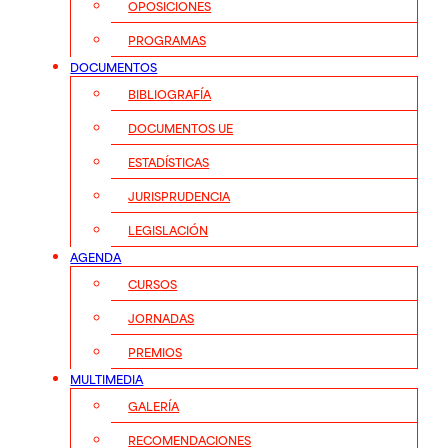
OPOSICIONES
PROGRAMAS
DOCUMENTOS
BIBLIOGRAFÍA
DOCUMENTOS UE
ESTADÍSTICAS
JURISPRUDENCIA
LEGISLACIÓN
AGENDA
CURSOS
JORNADAS
PREMIOS
MULTIMEDIA
GALERÍA
RECOMENDACIONES