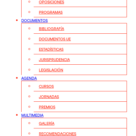
OPOSICIONES
PROGRAMAS
DOCUMENTOS
BIBLIOGRAFÍA
DOCUMENTOS UE
ESTADÍSTICAS
JURISPRUDENCIA
LEGISLACIÓN
AGENDA
CURSOS
JORNADAS
PREMIOS
MULTIMEDIA
GALERÍA
RECOMENDACIONES