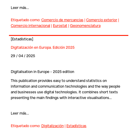
Leer más...
Etiquetado como:
Comercio de mercancias
|
Comercio exterior
|
Comercio internacional
|
Eurostat
|
Geonomenclatura
[
Estadísticas
]
Digitalización en Europa. Edición 2025
29 / 04 / 2025
Digitalisation in Europe – 2025 edition
This publication provides easy to understand statistics on
information and communication technologies and the way people
and businesses use digital technologies. It combines short texts
presenting the main findings with interactive visualisations…
Leer más...
Etiquetado como:
Digitalización
|
Estadísticas