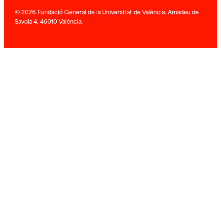
© 2026 Fundació General de la Universitat de València. Amadeu de
Savoia 4. 46010 València.