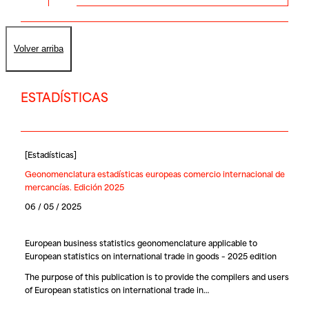
Volver arriba
ESTADÍSTICAS
[
Estadísticas
]
Geonomenclatura estadísticas europeas comercio internacional de
mercancías. Edición 2025
06 / 05 / 2025
European business statistics geonomenclature applicable to
European statistics on international trade in goods – 2025 edition
The purpose of this publication is to provide the compilers and users
of European statistics on international trade in…