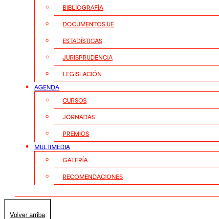
BIBLIOGRAFÍA
DOCUMENTOS UE
ESTADÍSTICAS
JURISPRUDENCIA
LEGISLACIÓN
AGENDA
CURSOS
JORNADAS
PREMIOS
MULTIMEDIA
GALERÍA
RECOMENDACIONES
Volver arriba