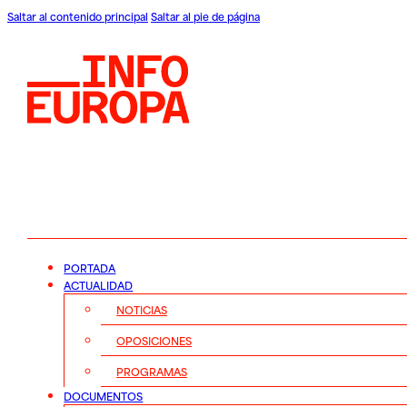
Saltar al contenido principal
Saltar al pie de página
PORTADA
ACTUALIDAD
NOTICIAS
OPOSICIONES
PROGRAMAS
DOCUMENTOS