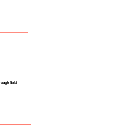
rough field