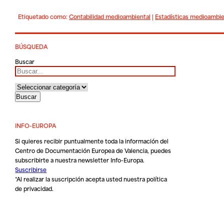
Etiquetado como:
Contabilidad medioambiental
|
Estadísticas medioambie
BÚSQUEDA
Buscar
INFO-EUROPA
Si quieres recibir puntualmente toda la información del
Centro de Documentación Europea de Valencia, puedes
subscribirte a nuestra newsletter Info-Europa.
Suscribirse
*Al realizar la suscripción acepta usted nuestra
política
de privacidad
.