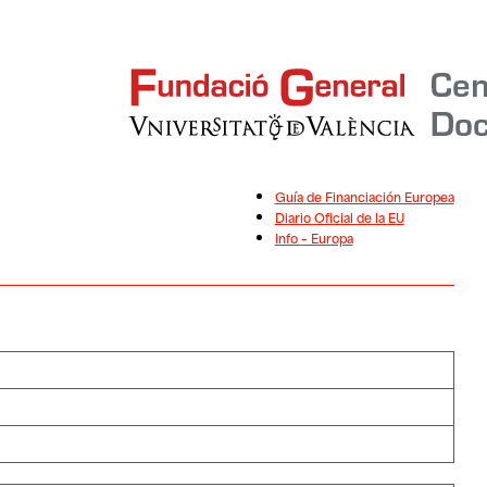
Guía de Financiación Europea
Diario Oficial de la EU
Info – Europa