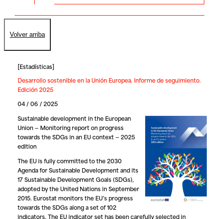
Volver arriba
[
Estadísticas
]
Desarrollo sostenible en la Unión Europea. Informe de seguimiento.
Edición 2025
04 / 06 / 2025
Sustainable development in the European
Union — Monitoring report on progress
towards the SDGs in an EU context — 2025
edition
The EU is fully committed to the 2030
Agenda for Sustainable Development and its
17 Sustainable Development Goals (SDGs),
adopted by the United Nations in September
2015. Eurostat monitors the EU’s progress
towards the SDGs along a set of 102
indicators. The EU indicator set has been carefully selected in