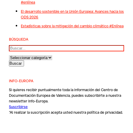
#enlínea
El desarrollo sostenible en la Unión Europea: Avances hacia los
ODS 2026
Estadísticas sobre la mitigación del cambio climático #Enlínea
BÚSQUEDA
Buscar
INFO-EUROPA
Si quieres recibir puntualmente toda la información del Centro de
Documentación Europea de Valencia, puedes subscribirte a nuestra
newsletter Info-Europa.
Suscribirse
*Al realizar la suscripción acepta usted nuestra
política de privacidad
.