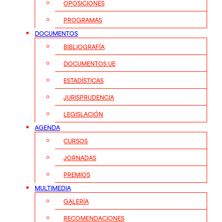
OPOSICIONES
PROGRAMAS
DOCUMENTOS
BIBLIOGRAFÍA
DOCUMENTOS UE
ESTADÍSTICAS
JURISPRUDENCIA
LEGISLACIÓN
AGENDA
CURSOS
JORNADAS
PREMIOS
MULTIMEDIA
GALERÍA
RECOMENDACIONES