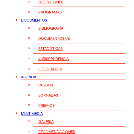
OPOSICIONES
PROGRAMAS
DOCUMENTOS
BIBLIOGRAFÍA
DOCUMENTOS UE
ESTADÍSTICAS
JURISPRUDENCIA
LEGISLACIÓN
AGENDA
CURSOS
JORNADAS
PREMIOS
MULTIMEDIA
GALERÍA
RECOMENDACIONES