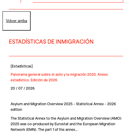
Volver arriba
ESTADÍSTICAS DE INMIGRACIÓN
[
Estadísticas
]
Panorama general sobre el asilo y la migración 2025. Anexo
estadístico. Edición de 2026
20 / 07 / 2026
Asylum and Migration Overview 2025 – Statistical Annex – 2026
edition
The Statistical Annex to the Asylum and Migration Overview (AMO)
2025 was co-produced by Eurostat and the European Migration
Network (EMN). The part 1 of the annex…