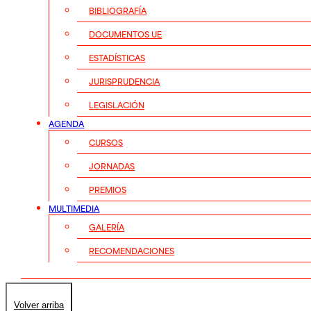
BIBLIOGRAFÍA
DOCUMENTOS UE
ESTADÍSTICAS
JURISPRUDENCIA
LEGISLACIÓN
AGENDA
CURSOS
JORNADAS
PREMIOS
MULTIMEDIA
GALERÍA
RECOMENDACIONES
Volver arriba