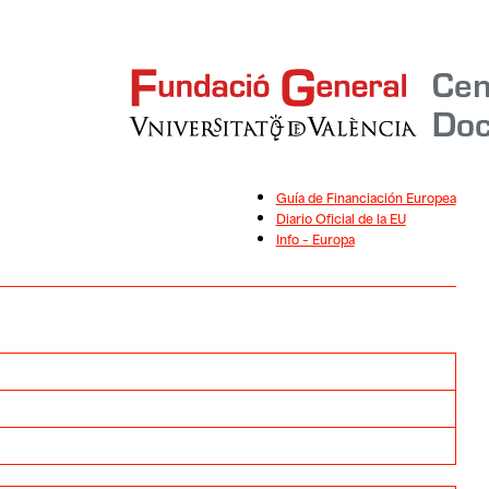
Guía de Financiación Europea
Diario Oficial de la EU
Info – Europa