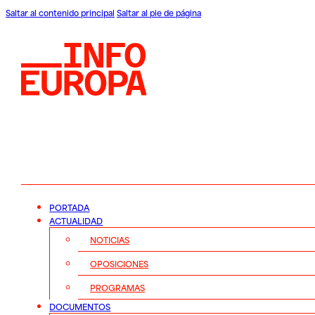
Saltar al contenido principal
Saltar al pie de página
PORTADA
ACTUALIDAD
NOTICIAS
OPOSICIONES
PROGRAMAS
DOCUMENTOS