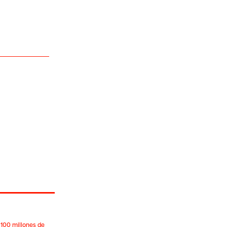
 100 millones de