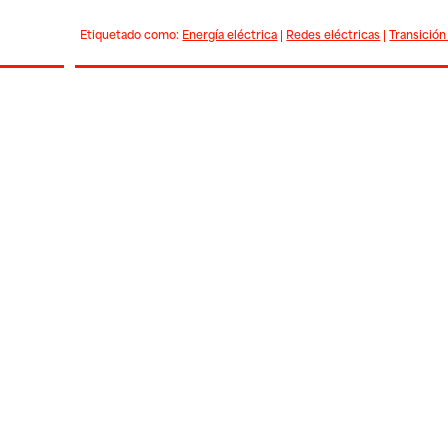
Etiquetado como:
Energía eléctrica
|
Redes eléctricas
|
Transición