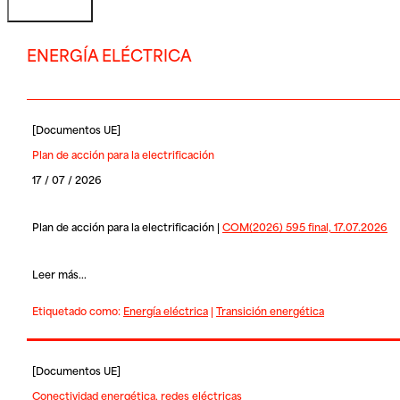
ENERGÍA ELÉCTRICA
[
Documentos UE
]
Plan de acción para la electrificación
17 / 07 / 2026
Plan de acción para la electrificación |
COM(2026) 595 final, 17.07.2026
Leer más...
Etiquetado como:
Energía eléctrica
|
Transición energética
[
Documentos UE
]
Conectividad energética, redes eléctricas