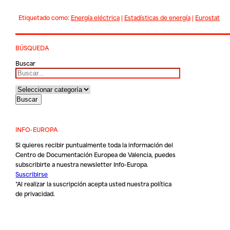
Etiquetado como:
Energía eléctrica
|
Estadísticas de energía
|
Eurostat
BÚSQUEDA
Buscar
INFO-EUROPA
Si quieres recibir puntualmente toda la información del
Centro de Documentación Europea de Valencia, puedes
subscribirte a nuestra newsletter Info-Europa.
Suscribirse
*Al realizar la suscripción acepta usted nuestra
política
de privacidad
.