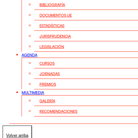
BIBLIOGRAFÍA
DOCUMENTOS UE
ESTADÍSTICAS
JURISPRUDENCIA
LEGISLACIÓN
AGENDA
CURSOS
JORNADAS
PREMIOS
MULTIMEDIA
GALERÍA
RECOMENDACIONES
Volver arriba