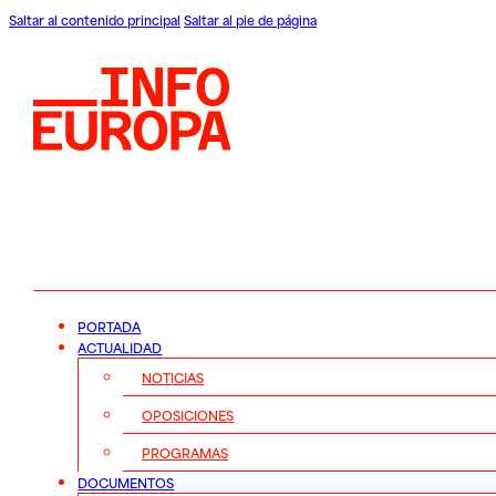
Saltar al contenido principal
Saltar al pie de página
PORTADA
ACTUALIDAD
NOTICIAS
OPOSICIONES
PROGRAMAS
DOCUMENTOS