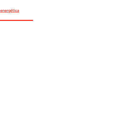
 energética