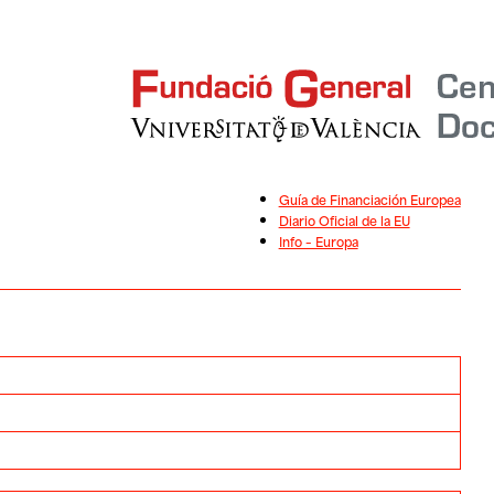
Guía de Financiación Europea
Diario Oficial de la EU
Info – Europa