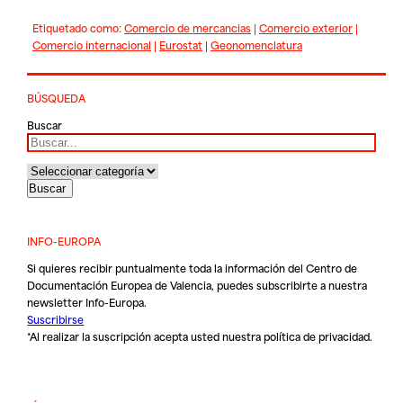
Etiquetado como:
Comercio de mercancias
|
Comercio exterior
|
Comercio internacional
|
Eurostat
|
Geonomenclatura
BÚSQUEDA
Buscar
INFO-EUROPA
Si quieres recibir puntualmente toda la información del Centro de
Documentación Europea de Valencia, puedes subscribirte a nuestra
newsletter Info-Europa.
Suscribirse
*Al realizar la suscripción acepta usted nuestra
política de privacidad
.