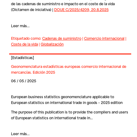
de las cadenas de suministro e impacto en el coste de la vida
(Dictamen de iniciativa) |
DOUE C/2025/4209, 20.8.2025
Leer más...
Etiquetado como:
Cadenas de suministro
|
Comercio internacional
|
Coste de la vida
|
Globalización
[
Estadísticas
]
Geonomenclatura estadísticas europeas comercio internacional de
mercancías. Edición 2025
06 / 05 / 2025
European business statistics geonomenclature applicable to
European statistics on international trade in goods – 2025 edition
The purpose of this publication is to provide the compilers and users
of European statistics on international trade in…
Leer más...