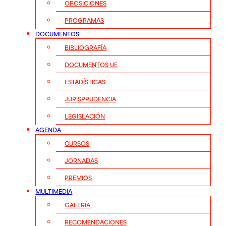
OPOSICIONES
PROGRAMAS
DOCUMENTOS
BIBLIOGRAFÍA
DOCUMENTOS UE
ESTADÍSTICAS
JURISPRUDENCIA
LEGISLACIÓN
AGENDA
CURSOS
JORNADAS
PREMIOS
MULTIMEDIA
GALERÍA
RECOMENDACIONES