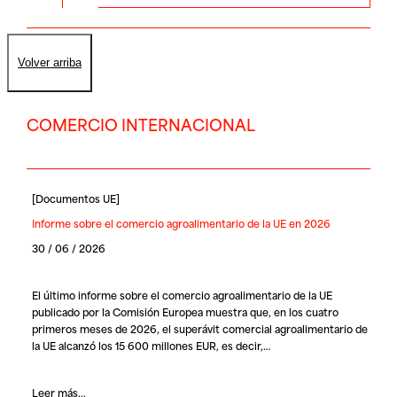
Volver arriba
COMERCIO INTERNACIONAL
[
Documentos UE
]
Informe sobre el comercio agroalimentario de la UE en 2026
30 / 06 / 2026
El último informe sobre el comercio agroalimentario de la UE
publicado por la Comisión Europea muestra que, en los cuatro
primeros meses de 2026, el superávit comercial agroalimentario de
la UE alcanzó los 15 600 millones EUR, es decir,…
Leer más...