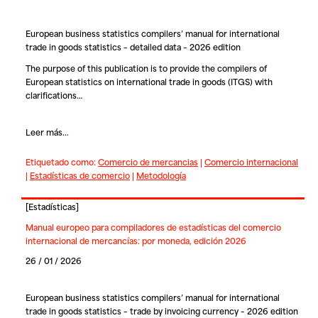
European business statistics compilers’ manual for international
trade in goods statistics – detailed data – 2026 edition
The purpose of this publication is to provide the compilers of
European statistics on international trade in goods (ITGS) with
clarifications…
Leer más...
Etiquetado como:
Comercio de mercancias
|
Comercio internacional
|
Estadísticas de comercio
|
Metodología
[
Estadísticas
]
Manual europeo para compiladores de estadísticas del comercio
internacional de mercancías: por moneda, edición 2026
26 / 01 / 2026
European business statistics compilers’ manual for international
trade in goods statistics – trade by invoicing currency – 2026 edition