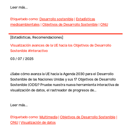
Leer más...
Etiquetado como:
Desarrollo sostenible
|
Estadísticas
medioambientales
|
Objetivos de Desarrollo Sostenible
|
ONU
[
Estadísticas
,
Recomendaciones
]
Visualización avances de la UE hacia los Objetivos de Desarrollo
Sostenible #Interactivo
03 / 07 / 2025
¿Sabe cómo avanza la UE hacia la
Agenda 2030 para el Desarrollo
Sostenible de las Naciones Unidas
y sus 17 Objetivos de Desarrollo
Sostenible (ODS)? Pruebe nuestra nueva herramienta interactiva de
visualización de datos, el rastreador de progresos de…
Leer más...
Etiquetado como:
Multimedia
|
Objetivos de Desarrollo Sostenible
|
ONU
|
Visualización de datos