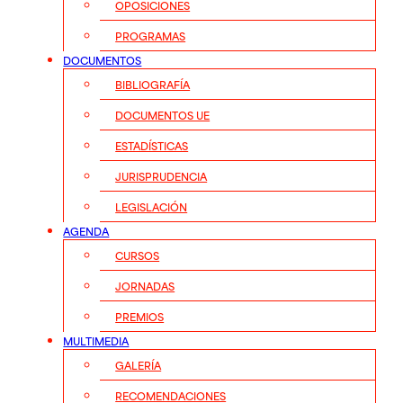
OPOSICIONES
PROGRAMAS
DOCUMENTOS
BIBLIOGRAFÍA
DOCUMENTOS UE
ESTADÍSTICAS
JURISPRUDENCIA
LEGISLACIÓN
AGENDA
CURSOS
JORNADAS
PREMIOS
MULTIMEDIA
GALERÍA
RECOMENDACIONES