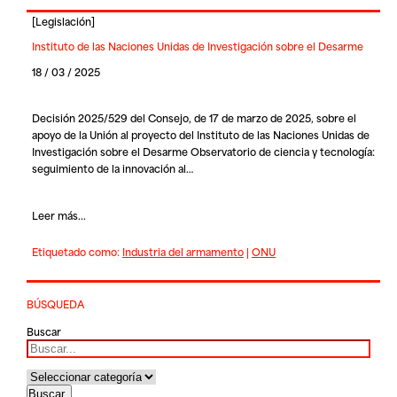
[
Legislación
]
Instituto de las Naciones Unidas de Investigación sobre el Desarme
18 / 03 / 2025
Decisión 2025/529 del Consejo, de 17 de marzo de 2025, sobre el
apoyo de la Unión al proyecto del Instituto de las Naciones Unidas de
Investigación sobre el Desarme Observatorio de ciencia y tecnología:
seguimiento de la innovación al…
Leer más...
Etiquetado como:
Industria del armamento
|
ONU
BÚSQUEDA
Buscar