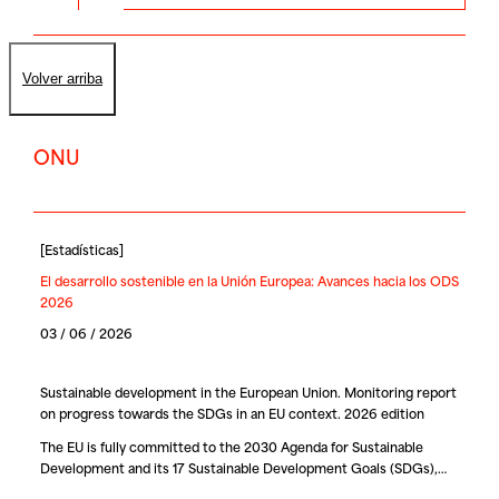
Volver arriba
ONU
[
Estadísticas
]
El desarrollo sostenible en la Unión Europea: Avances hacia los ODS
2026
03 / 06 / 2026
Sustainable development in the European Union. Monitoring report
on progress towards the SDGs in an EU context. 2026 edition
The EU is fully committed to the 2030 Agenda for Sustainable
Development and its 17 Sustainable Development Goals (SDGs),…