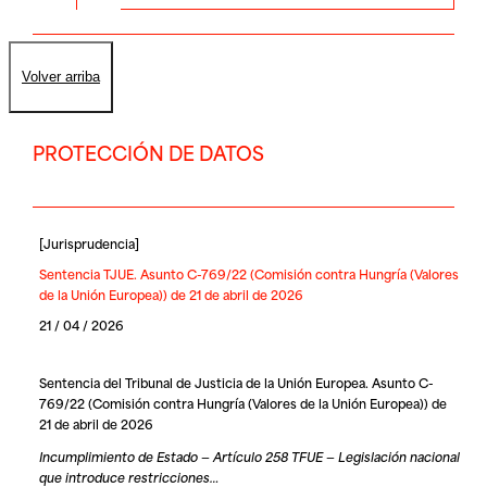
Volver arriba
PROTECCIÓN DE DATOS
[
Jurisprudencia
]
Sentencia TJUE. Asunto C-769/22 (Comisión contra Hungría (Valores
de la Unión Europea)) de 21 de abril de 2026
21 / 04 / 2026
Sentencia del Tribunal de Justicia de la Unión Europea. Asunto C-
769/22 (Comisión contra Hungría (Valores de la Unión Europea)) de
21 de abril de 2026
Incumplimiento de Estado — Artículo 258 TFUE — Legislación nacional
que introduce restricciones…