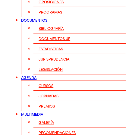
OPOSICIONES
PROGRAMAS
DOCUMENTOS
BIBLIOGRAFÍA
DOCUMENTOS UE
ESTADÍSTICAS
JURISPRUDENCIA
LEGISLACIÓN
AGENDA
CURSOS
JORNADAS
PREMIOS
MULTIMEDIA
GALERÍA
RECOMENDACIONES