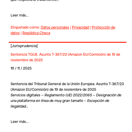
Leer más...
Etiquetado como:
Datos personales
|
Privacidad
|
Protección de
datos
|
República Checa
[
Jurisprudencia
]
Sentencia TGUE. Asunto T-367/23 (Amazon EU/Comisión) de 19 de
noviembre de 2025
19 / 11 / 2025
Sentencia del Tribunal General de la Unión Europea. Asunto T-367/23
(Amazon EU/Comisión) de 19 de noviembre de 2025
Servicios digitales — Reglamento (UE) 2022/2065 — Designación de
una plataforma en línea de muy gran tamaño — Excepción de
ilegalidad…
Leer más...