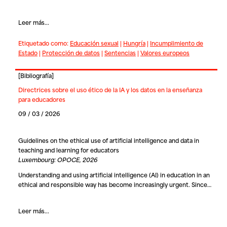
Leer más...
Etiquetado como:
Educación sexual
|
Hungría
|
Incumplimiento de
Estado
|
Protección de datos
|
Sentencias
|
Valores europeos
[
Bibliografía
]
Directrices sobre el uso ético de la IA y los datos en la enseñanza
para educadores
09 / 03 / 2026
Guidelines on the ethical use of artificial intelligence and data in
teaching and learning for educators
Luxembourg: OPOCE, 2026
Understanding and using artificial intelligence (AI) in education in an
ethical and responsible way has become increasingly urgent. Since…
Leer más...