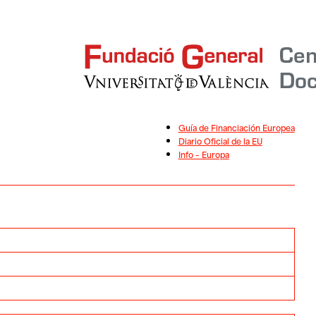
Guía de Financiación Europea
Diario Oficial de la EU
Info – Europa