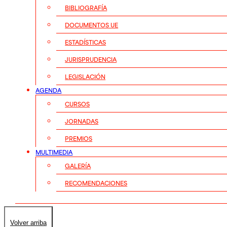
BIBLIOGRAFÍA
DOCUMENTOS UE
ESTADÍSTICAS
JURISPRUDENCIA
LEGISLACIÓN
AGENDA
CURSOS
JORNADAS
PREMIOS
MULTIMEDIA
GALERÍA
RECOMENDACIONES
Volver arriba