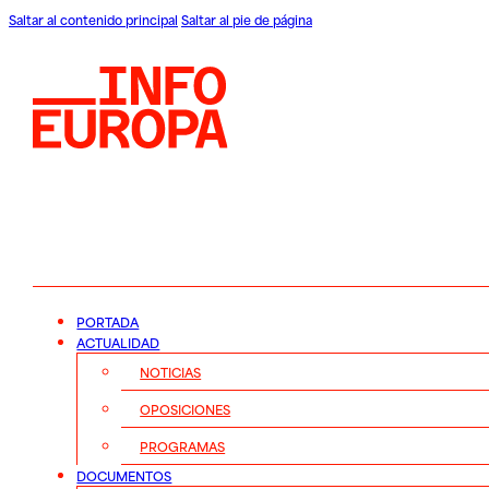
Saltar al contenido principal
Saltar al pie de página
PORTADA
ACTUALIDAD
NOTICIAS
OPOSICIONES
PROGRAMAS
DOCUMENTOS