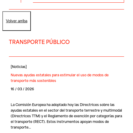
Volver arriba
TRANSPORTE PÚBLICO
[
Noticias
]
Nuevas ayudas estatales para estimular el uso de modos de
transporte más sostenibles
16 / 03 / 2026
La Comisión Europea ha adoptado hoy las Directrices sobre las
ayudas estatales en el sector del transporte terrestre y multimodal
(Directrices TTM) y el Reglamento de exención por categorías para
el transporte (RECT). Estos instrumentos apoyan modos de
transporte…