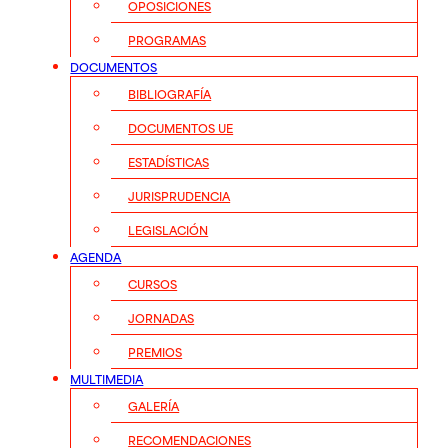
OPOSICIONES
PROGRAMAS
DOCUMENTOS
BIBLIOGRAFÍA
DOCUMENTOS UE
ESTADÍSTICAS
JURISPRUDENCIA
LEGISLACIÓN
AGENDA
CURSOS
JORNADAS
PREMIOS
MULTIMEDIA
GALERÍA
RECOMENDACIONES