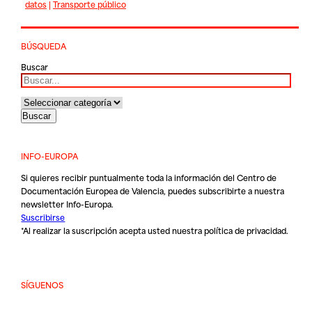
datos
|
Transporte público
BÚSQUEDA
Buscar
INFO-EUROPA
Si quieres recibir puntualmente toda la información del Centro de
Documentación Europea de Valencia, puedes subscribirte a nuestra
newsletter Info-Europa.
Suscribirse
*Al realizar la suscripción acepta usted nuestra
política de privacidad
.
SÍGUENOS