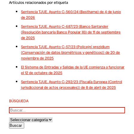
Artículos relacionados por etiqueta
Sentencia TJUE. Asunto C-560/24 (Besthame) de 4 de junio
de 2026
Sentencia TJUE. Asunto C-687/23 (Banco Santander
(Resolución bancaria Banco Popular III)) de 11 de septiembre
de 2025
Sentencia TJUE. Asunto C-57/23 (Policejní prezidium
(Conservación de datos biométricos y genéticos)) de 20 de
noviembre de 2025
El Sistema de Entradas y Salidas de la UE comienza a funcionar
el 12 de octubre de 2025
Sentencia TJUE. Asunto C-292/23 (Fiscalía Europea (Control
jurisdiccional de actos procesales)) de 8 de abril de 2025
BÚSQUEDA
Buscar