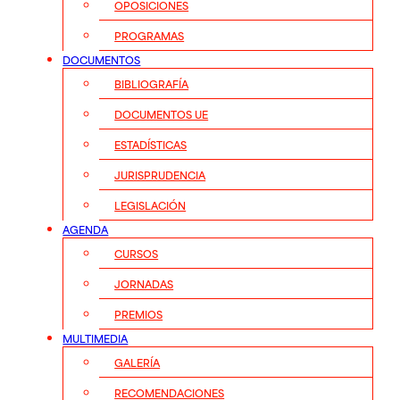
OPOSICIONES
PROGRAMAS
DOCUMENTOS
BIBLIOGRAFÍA
DOCUMENTOS UE
ESTADÍSTICAS
JURISPRUDENCIA
LEGISLACIÓN
AGENDA
CURSOS
JORNADAS
PREMIOS
MULTIMEDIA
GALERÍA
RECOMENDACIONES