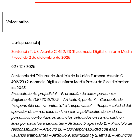
Volver arriba
[
Jurisprudencia
]
Sentencia TJUE. Asunto C-492/23 (Russmedia Digital e Inform Media
Press) de 2 de diciembre de 2025
02 / 12 / 2025
Sentencia del Tribunal de Justicia de la Unión Europea. Asunto C-
492/23 (Russmedia Digital e Inform Media Press) de 2 de diciembre
de 2025
Procedimiento prejudicial — Protección de datos personales —
Reglamento (UE) 2016/679 — Artículo 4, punto 7 — Concepto de
“responsable del tratamiento” o “responsable” — Responsabilidad del
operador de un mercado en línea por la publicación de los datos
personales contenidos en anuncios colocados en su mercado en
línea por usuarios anunciantes — Artículo 5, apartado 2, — Principio de
responsabilidad — Artículo 26 — Corresponsabilidad con esos
usuarios anunciantes — Artículo 9, apartados 1 y 2, letra a) — Anuncios