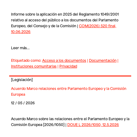
Informe sobre la aplicación en 2025 del Reglamento 1049/2001
relativo al acceso del público a los documentos del Parlamento
Europeo, del Consejo y de la Comisión |
COM(2026) 520 final,
10.06.2026
Leer más...
Etiquetado como:
Acceso a los documentos
|
Documentación
|
Instituciones comunitarias
|
Privacidad
[
Legislación
]
Acuerdo Marco relaciones entre Parlamento Europeo y la Comisión
Europea
12 / 05 / 2026
Acuerdo Marco sobre las relaciones entre el Parlamento Europeo y la
Comisión Europea [2026/1050] |
DOUE L 2026/1050, 12.5.2026