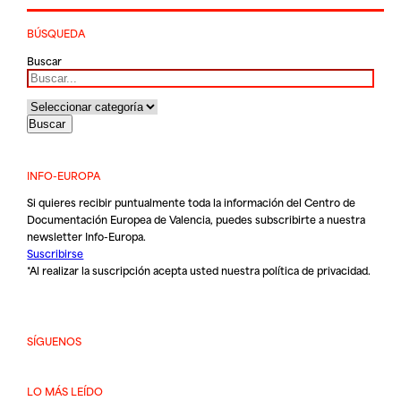
BÚSQUEDA
Buscar
INFO-EUROPA
Si quieres recibir puntualmente toda la información del Centro de
Documentación Europea de Valencia, puedes subscribirte a nuestra
newsletter Info-Europa.
Suscribirse
*Al realizar la suscripción acepta usted nuestra
política de privacidad
.
SÍGUENOS
LO MÁS LEÍDO