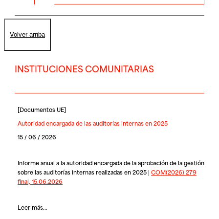
Volver arriba
INSTITUCIONES COMUNITARIAS
[
Documentos UE
]
Autoridad encargada de las auditorías internas en 2025
15 / 06 / 2026
Informe anual a la autoridad encargada de la aprobación de la gestión
sobre las auditorías internas realizadas en 2025 |
COM(2026) 279
final, 15.06.2026
Leer más...