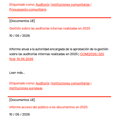
Etiquetado como:
Auditoría
|
Instituciones comunitarias
|
Presupuesto comunitario
[
Documentos UE
]
Gestión sobre las auditorías internas realizadas en 2025
10 / 06 / 2026
Informe anual a la autoridad encargada de la aprobación de la gestión
sobre las auditorías internas realizadas en 2025 |
COM(2026) 520
final, 10.06.2026
Leer más...
Etiquetado como:
Auditoría
|
Instituciones comunitarias
|
Instituciones europeas
[
Documentos UE
]
Informe acceso del público a los documentos en 2025
10 / 06 / 2026