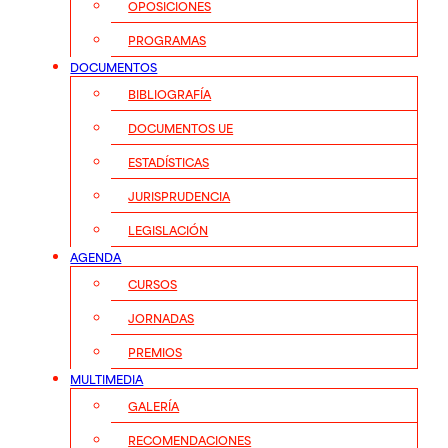
OPOSICIONES
PROGRAMAS
DOCUMENTOS
BIBLIOGRAFÍA
DOCUMENTOS UE
ESTADÍSTICAS
JURISPRUDENCIA
LEGISLACIÓN
AGENDA
CURSOS
JORNADAS
PREMIOS
MULTIMEDIA
GALERÍA
RECOMENDACIONES