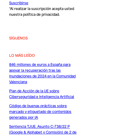
Suscribirse
*Al realizar la suscripción acepta usted
nuestra
política de privacidad
.
SÍGUENOS
LO MÁS LEÍDO
846 millones de euros a España para
apoyar la recuperación tras las
inundaciones de 2024 en la Comunidad
Valenciana
Plan de Acción de la UE sobre
Ciberseguridad e Inteligencia Artificial
Código de buenas prácticas sobre
marcado y etiquetado de contenidos
generados por IA
Sentencia TJUE. Asunto C-738/22 P
(Google & Alphabet v Comisión) de 2 de