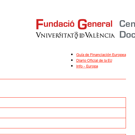
Guía de Financiación Europea
Diario Oficial de la EU
Info – Europa