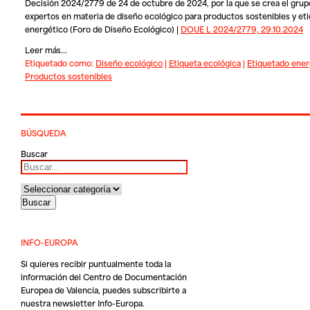
Decisión 2024/2779 de 24 de octubre de 2024, por la que se crea el grup
expertos en materia de diseño ecológico para productos sostenibles y et
energético (Foro de Diseño Ecológico) |
DOUE L 2024/2779, 29.10.2024
Leer más...
Etiquetado como:
Diseño ecológico
|
Etiqueta ecológica
|
Etiquetado ener
Productos sostenibles
BÚSQUEDA
Buscar
INFO-EUROPA
Si quieres recibir puntualmente toda la
información del Centro de Documentación
Europea de Valencia, puedes subscribirte a
nuestra newsletter Info-Europa.