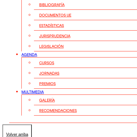
BIBLIOGRAFÍA
DOCUMENTOS UE
ESTADÍSTICAS
JURISPRUDENCIA
LEGISLACIÓN
AGENDA
CURSOS
JORNADAS
PREMIOS
MULTIMEDIA
GALERÍA
RECOMENDACIONES
Volver arriba