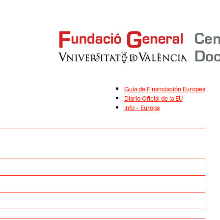
Guía de Financiación Europea
Diario Oficial de la EU
Info – Europa