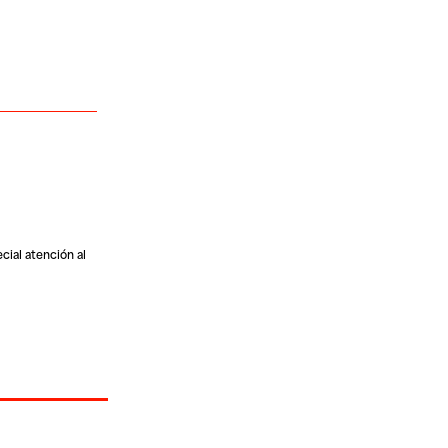
cial atención al