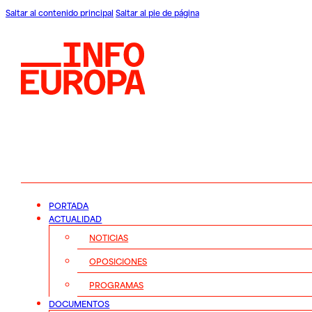
Saltar al contenido principal
Saltar al pie de página
PORTADA
ACTUALIDAD
NOTICIAS
OPOSICIONES
PROGRAMAS
DOCUMENTOS