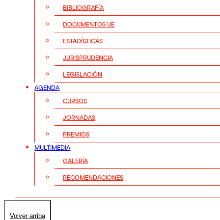
BIBLIOGRAFÍA
DOCUMENTOS UE
ESTADÍSTICAS
JURISPRUDENCIA
LEGISLACIÓN
AGENDA
CURSOS
JORNADAS
PREMIOS
MULTIMEDIA
GALERÍA
RECOMENDACIONES
Volver arriba