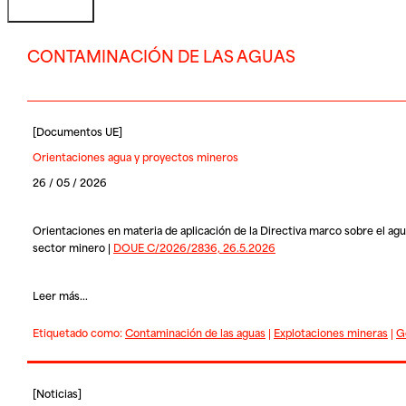
CONTAMINACIÓN DE LAS AGUAS
[
Documentos UE
]
Orientaciones agua y proyectos mineros
26 / 05 / 2026
Orientaciones en materia de aplicación de la Directiva marco sobre el agu
sector minero |
DOUE C/2026/2836, 26.5.2026
Leer más...
Etiquetado como:
Contaminación de las aguas
|
Explotaciones mineras
|
G
[
Noticias
]