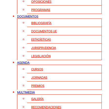
OPOSICIONES
PROGRAMAS
DOCUMENTOS
BIBLIOGRAFÍA
DOCUMENTOS UE
ESTADÍSTICAS
JURISPRUDENCIA
LEGISLACIÓN
AGENDA
CURSOS
JORNADAS
PREMIOS
MULTIMEDIA
GALERÍA
RECOMENDACIONES