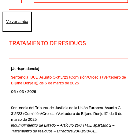
Volver arriba
TRATAMIENTO DE RESIDUOS
[
Jurisprudencia
]
Sentencia TJUE. Asunto C-315/23 (Comisión/Croacia (Vertedero de
Biljane Donje II)) de 6 de marzo de 2025
06 / 03 / 2025
Sentencia del Tribunal de Justicia de la Unión Europea. Asunto C-
315/23 (Comisión/Croacia (Vertedero de Biljane Donje II)) de 6 de
marzo de 2025
Incumplimiento de Estado — Artículo 260 TFUE, apartado 2 —
Tratamiento de residuos — Directiva 2008/98/CE…