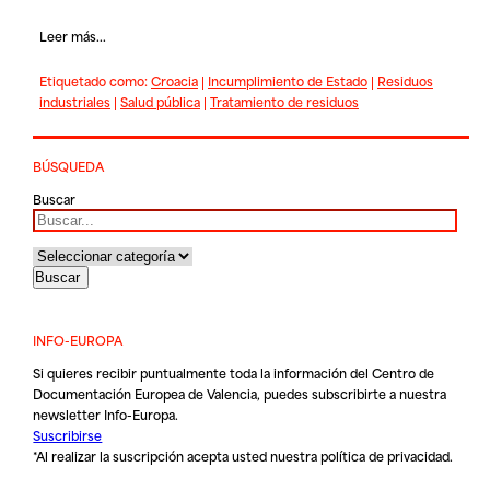
Leer más...
Etiquetado como:
Croacia
|
Incumplimiento de Estado
|
Residuos
industriales
|
Salud pública
|
Tratamiento de residuos
BÚSQUEDA
Buscar
INFO-EUROPA
Si quieres recibir puntualmente toda la información del Centro de
Documentación Europea de Valencia, puedes subscribirte a nuestra
newsletter Info-Europa.
Suscribirse
*Al realizar la suscripción acepta usted nuestra
política de privacidad
.