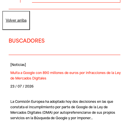
Volver arriba
BUSCADORES
[
Noticias
]
Multa a Google con 890 millones de euros por infracciones de la Ley
de Mercados Digitales
23 / 07 / 2026
La Comisión Europea ha adoptado hoy dos decisiones en las que
constata el incumplimiento por parte de Google de la Ley de
Mercados Digitales (DMA) por autopreferenciarse de sus propios
servicios en la Búsqueda de Google y por imponer…