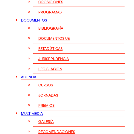
OPOSICIONES
PROGRAMAS
DOCUMENTOS
BIBLIOGRAFÍA
DOCUMENTOS UE
ESTADÍSTICAS
JURISPRUDENCIA
LEGISLACIÓN
AGENDA
CURSOS
JORNADAS
PREMIOS
MULTIMEDIA
GALERÍA
RECOMENDACIONES