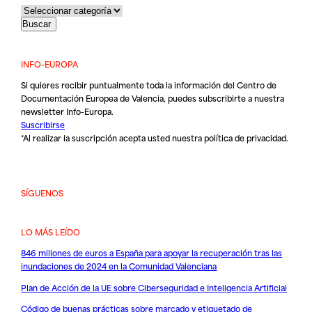
INFO-EUROPA
Si quieres recibir puntualmente toda la información del Centro de
Documentación Europea de Valencia, puedes subscribirte a nuestra
newsletter Info-Europa.
Suscribirse
*Al realizar la suscripción acepta usted nuestra
política de privacidad
.
SÍGUENOS
LO MÁS LEÍDO
846 millones de euros a España para apoyar la recuperación tras las
inundaciones de 2024 en la Comunidad Valenciana
Plan de Acción de la UE sobre Ciberseguridad e Inteligencia Artificial
Código de buenas prácticas sobre marcado y etiquetado de