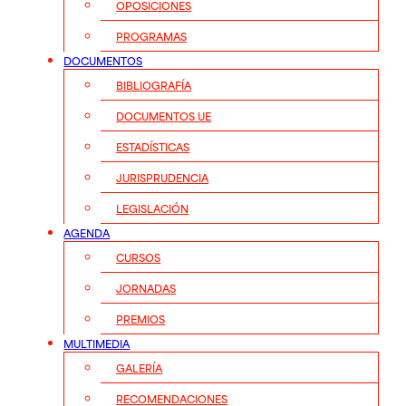
OPOSICIONES
PROGRAMAS
DOCUMENTOS
BIBLIOGRAFÍA
DOCUMENTOS UE
ESTADÍSTICAS
JURISPRUDENCIA
LEGISLACIÓN
AGENDA
CURSOS
JORNADAS
PREMIOS
MULTIMEDIA
GALERÍA
RECOMENDACIONES