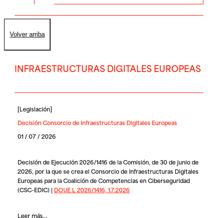
Volver arriba
INFRAESTRUCTURAS DIGITALES EUROPEAS
[
Legislación
]
Decisión Consorcio de Infraestructuras Digitales Europeas
01 / 07 / 2026
Decisión de Ejecución 2026/1416 de la Comisión, de 30 de junio de
2026, por la que se crea el Consorcio de Infraestructuras Digitales
Europeas para la Coalición de Competencias en Ciberseguridad
(CSC-EDIC) |
DOUE L 2026/1416, 1.7.2026
Leer más...