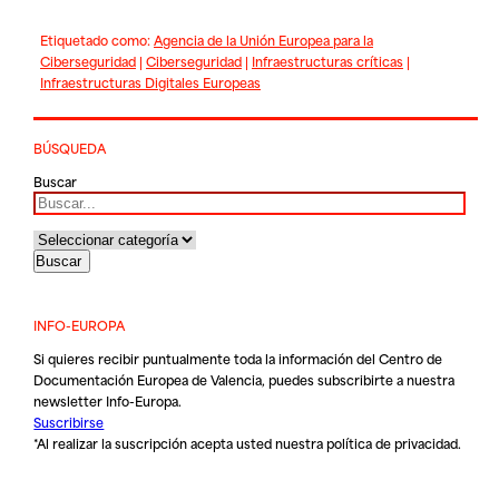
Etiquetado como:
Agencia de la Unión Europea para la
Ciberseguridad
|
Ciberseguridad
|
Infraestructuras críticas
|
Infraestructuras Digitales Europeas
BÚSQUEDA
Buscar
INFO-EUROPA
Si quieres recibir puntualmente toda la información del Centro de
Documentación Europea de Valencia, puedes subscribirte a nuestra
newsletter Info-Europa.
Suscribirse
*Al realizar la suscripción acepta usted nuestra
política de privacidad
.