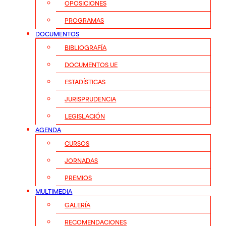
OPOSICIONES
PROGRAMAS
DOCUMENTOS
BIBLIOGRAFÍA
DOCUMENTOS UE
ESTADÍSTICAS
JURISPRUDENCIA
LEGISLACIÓN
AGENDA
CURSOS
JORNADAS
PREMIOS
MULTIMEDIA
GALERÍA
RECOMENDACIONES