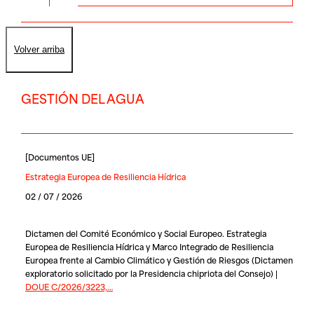
Volver arriba
GESTIÓN DEL AGUA
[
Documentos UE
]
Estrategia Europea de Resiliencia Hídrica
02 / 07 / 2026
Dictamen del Comité Económico y Social Europeo. Estrategia
Europea de Resiliencia Hídrica y Marco Integrado de Resiliencia
Europea frente al Cambio Climático y Gestión de Riesgos (Dictamen
exploratorio solicitado por la Presidencia chipriota del Consejo) |
DOUE C/2026/3223,…