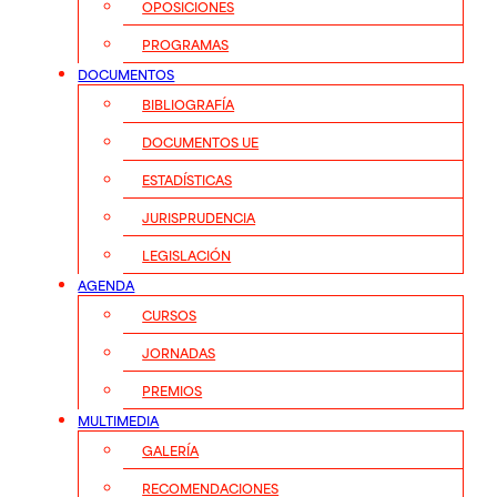
OPOSICIONES
PROGRAMAS
DOCUMENTOS
BIBLIOGRAFÍA
DOCUMENTOS UE
ESTADÍSTICAS
JURISPRUDENCIA
LEGISLACIÓN
AGENDA
CURSOS
JORNADAS
PREMIOS
MULTIMEDIA
GALERÍA
RECOMENDACIONES