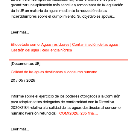
garantizar una aplicación más sencilla y armonizada de la legislación
de la UE en materia de aguas mediante la reducción de las
incertidumbres sobre el cumplimiento. Su objetivo es apoyar…
Leer más...
Etiquetado como:
Aguas residuales
|
Contaminación de las aguas
|
Gestión del agua
|
Resiliencia hídrica
[
Documentos UE
]
Calidad de las aguas destinadas al consumo humano
20 / 05 / 2026
Informe sobre el ejercicio de los poderes otorgados a la Comisión
para adoptar actos delegados de conformidad con la Directiva
2020/2184 relativa a la calidad de las aguas destinadas al consumo
humano (versión refundida) |
COM(2026) 235 final,…
Leer más...