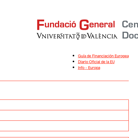
Guía de Financiación Europea
Diario Oficial de la EU
Info – Europa