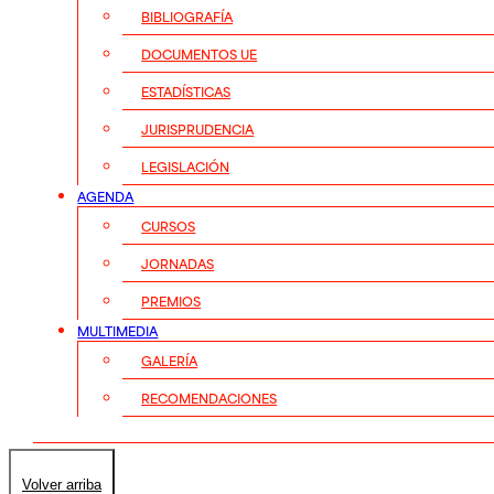
BIBLIOGRAFÍA
DOCUMENTOS UE
ESTADÍSTICAS
JURISPRUDENCIA
LEGISLACIÓN
AGENDA
CURSOS
JORNADAS
PREMIOS
MULTIMEDIA
GALERÍA
RECOMENDACIONES
Volver arriba