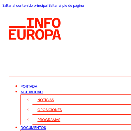
Saltar al contenido principal
Saltar al pie de página
PORTADA
ACTUALIDAD
NOTICIAS
OPOSICIONES
PROGRAMAS
DOCUMENTOS