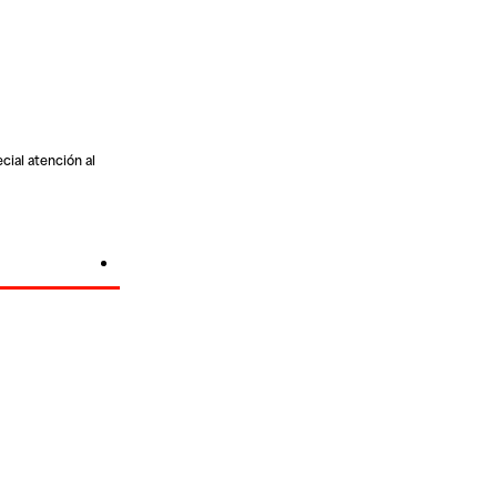
cial atención al