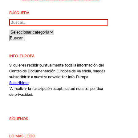
BÚSQUEDA
Buscar
INFO-EUROPA
Si quieres recibir puntualmente toda la información del
Centro de Documentación Europea de Valencia, puedes
subscribirte a nuestra newsletter Info-Europa.
Suscribirse
*Al realizar la suscripción acepta usted nuestra
política
de privacidad
.
SÍGUENOS
LO MÁS LEÍDO