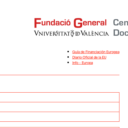
Guía de Financiación Europea
Diario Oficial de la EU
Info – Europa