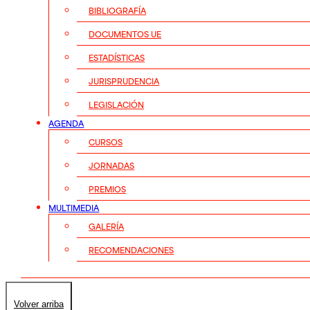
BIBLIOGRAFÍA
DOCUMENTOS UE
ESTADÍSTICAS
JURISPRUDENCIA
LEGISLACIÓN
AGENDA
CURSOS
JORNADAS
PREMIOS
MULTIMEDIA
GALERÍA
RECOMENDACIONES
Volver arriba