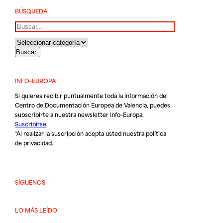
BÚSQUEDA
Buscar
INFO-EUROPA
Si quieres recibir puntualmente toda la información del
Centro de Documentación Europea de Valencia, puedes
subscribirte a nuestra newsletter Info-Europa.
Suscribirse
*Al realizar la suscripción acepta usted nuestra
política
de privacidad
.
SÍGUENOS
LO MÁS LEÍDO