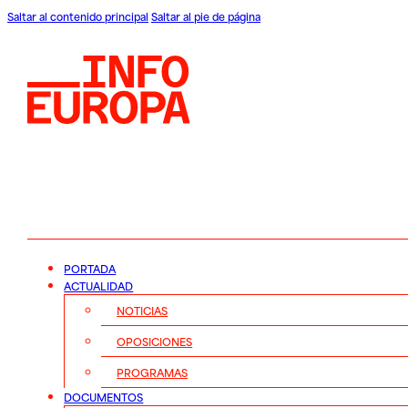
Saltar al contenido principal
Saltar al pie de página
PORTADA
ACTUALIDAD
NOTICIAS
OPOSICIONES
PROGRAMAS
DOCUMENTOS